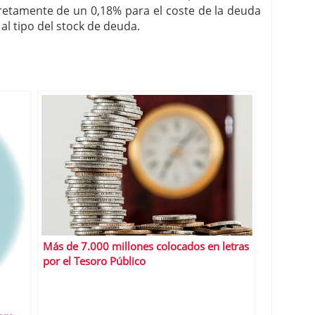
cretamente de un 0,18% para el coste de la deuda
al tipo del stock de deuda.
Más de 7.000 millones colocados en letras
por el Tesoro Público