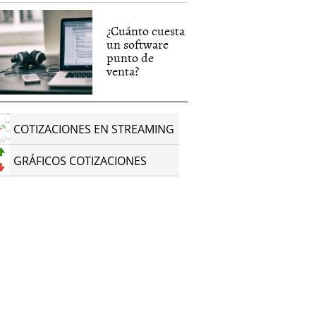
¿Cuánto cuesta
un software
punto de
venta?
COTIZACIONES EN STREAMING
GRÁFICOS COTIZACIONES