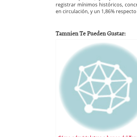
registrar mínimos históricos, con
en circulación, y un 1,86% respecto 
Tamnien Te Pueden Gustar: