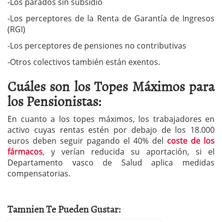
-Los parados sin subsidio
-Los perceptores de la Renta de Garantía de Ingresos
(RGI)
-Los perceptores de pensiones no contributivas
-Otros colectivos también están exentos.
Cuáles son los Topes Máximos para
los Pensionistas:
En cuanto a los topes máximos, los trabajadores en
activo cuyas rentas estén por debajo de los 18.000
euros deben seguir pagando el 40% del
coste de los
fármacos
, y verían reducida su aportación, si el
Departamento vasco de Salud aplica medidas
compensatorias.
Tamnien Te Pueden Gustar: