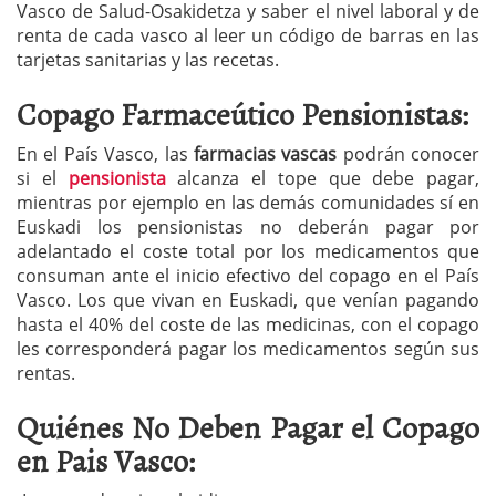
Vasco de Salud-Osakidetza y saber el nivel laboral y de
renta de cada vasco al leer un código de barras en las
tarjetas sanitarias y las recetas.
Copago Farmaceútico Pensionistas:
En el País Vasco, las
farmacias vascas
podrán conocer
si el
pensionista
alcanza el tope que debe pagar,
mientras por ejemplo en las demás comunidades sí en
Euskadi los pensionistas no deberán pagar por
adelantado el coste total por los medicamentos que
consuman ante el inicio efectivo del copago en el País
Vasco. Los que vivan en Euskadi, que venían pagando
hasta el 40% del coste de las medicinas, con el copago
les corresponderá pagar los medicamentos según sus
rentas.
Quiénes No Deben Pagar el Copago
en Pais Vasco: