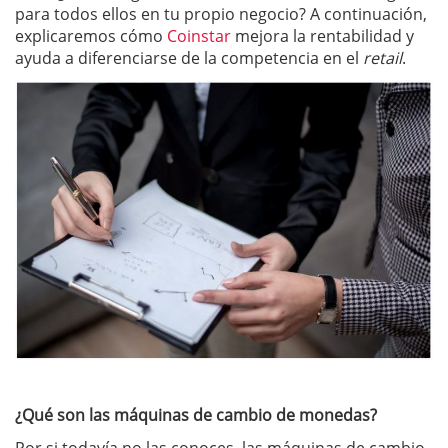
para todos ellos en tu propio negocio? A continuación,
explicaremos cómo
Coinstar
mejora la rentabilidad y
ayuda a diferenciarse de la competencia en el
retail
.
¿Qué son las máquinas de cambio de monedas?