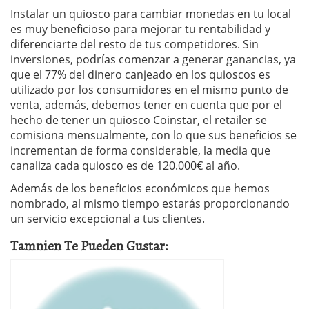
Instalar un quiosco para cambiar monedas en tu local
es muy beneficioso para mejorar tu rentabilidad y
diferenciarte del resto de tus competidores. Sin
inversiones, podrías comenzar a generar ganancias, ya
que el 77% del dinero canjeado en los quioscos es
utilizado por los consumidores en el mismo punto de
venta, además, debemos tener en cuenta que por el
hecho de tener un quiosco Coinstar, el retailer se
comisiona mensualmente, con lo que sus beneficios se
incrementan de forma considerable, la media que
canaliza cada quiosco es de 120.000€ al año.
Además de los beneficios económicos que hemos
nombrado, al mismo tiempo estarás proporcionando
un servicio excepcional a tus clientes.
Tamnien Te Pueden Gustar: