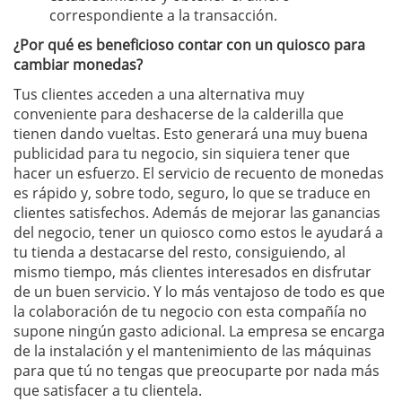
correspondiente a la transacción.
¿Por qué es beneficioso contar con un quiosco para
cambiar monedas?
Tus clientes acceden a una alternativa muy
conveniente para deshacerse de la calderilla que
tienen dando vueltas. Esto generará una muy buena
publicidad para tu negocio, sin siquiera tener que
hacer un esfuerzo. El servicio de recuento de monedas
es rápido y, sobre todo, seguro, lo que se traduce en
clientes satisfechos. Además de mejorar las ganancias
del negocio, tener un quiosco como estos le ayudará a
tu tienda a destacarse del resto, consiguiendo, al
mismo tiempo, más clientes interesados en disfrutar
de un buen servicio. Y lo más ventajoso de todo es que
la colaboración de tu negocio con esta compañía no
supone ningún gasto adicional. La empresa se encarga
de la instalación y el mantenimiento de las máquinas
para que tú no tengas que preocuparte por nada más
que satisfacer a tu clientela.