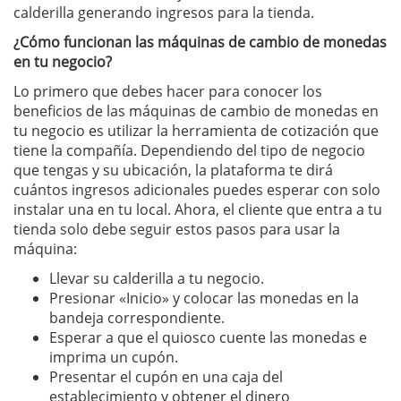
calderilla generando ingresos para la tienda.
¿Cómo funcionan las máquinas de cambio de monedas
en tu negocio?
Lo primero que debes hacer para conocer los
beneficios de las máquinas de cambio de monedas en
tu negocio es utilizar la herramienta de cotización que
tiene la compañía. Dependiendo del tipo de negocio
que tengas y su ubicación, la plataforma te dirá
cuántos ingresos adicionales puedes esperar con solo
instalar una en tu local. Ahora, el cliente que entra a tu
tienda solo debe seguir estos pasos para usar la
máquina:
Llevar su calderilla a tu negocio.
Presionar «Inicio» y colocar las monedas en la
bandeja correspondiente.
Esperar a que el quiosco cuente las monedas e
imprima un cupón.
Presentar el cupón en una caja del
establecimiento y obtener el dinero