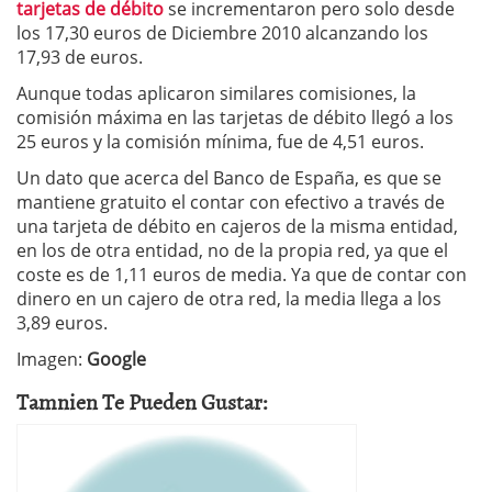
tarjetas de débito
se incrementaron pero solo desde
los 17,30 euros de Diciembre 2010 alcanzando los
17,93 de euros.
Aunque todas aplicaron similares comisiones, la
comisión máxima en las tarjetas de débito llegó a los
25 euros y la comisión mínima, fue de 4,51 euros.
Un dato que acerca del Banco de España, es que se
mantiene gratuito el contar con efectivo a través de
una tarjeta de débito en cajeros de la misma entidad,
en los de otra entidad, no de la propia red, ya que el
coste es de 1,11 euros de media. Ya que de contar con
dinero en un cajero de otra red, la media llega a los
3,89 euros.
Imagen:
Google
Tamnien Te Pueden Gustar: