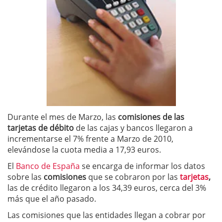
Durante el mes de Marzo, las
comisiones de las
tarjetas de débito
de las cajas y bancos llegaron a
incrementarse el 7% frente a Marzo de 2010,
elevándose la cuota media a 17,93 euros.
El
Banco de España
se encarga de informar los datos
sobre las
comisiones
que se cobraron por las
tarjetas
,
las de crédito llegaron a los 34,39 euros, cerca del 3%
más que el año pasado.
Las comisiones que las entidades llegan a cobrar por