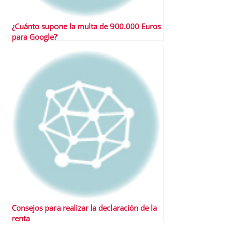
¿Cuánto supone la multa de 900.000 Euros
para Google?
Consejos para realizar la declaración de la
renta