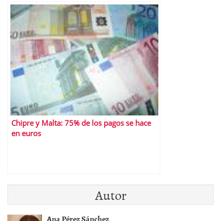
Chipre y Malta: 75% de los pagos se hace
en euros
Autor
Ana Pérez Sánchez