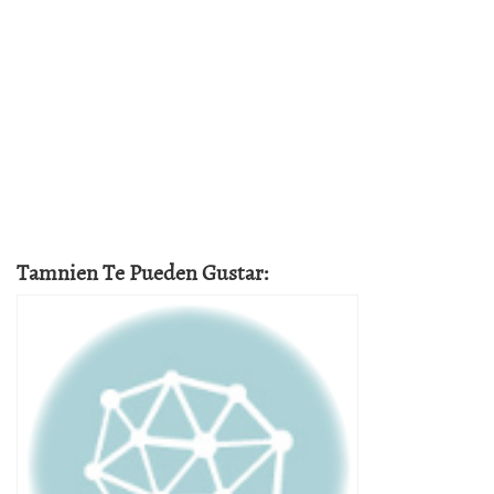
Tamnien Te Pueden Gustar: