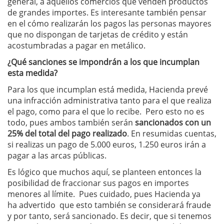
general, a aquellos comercios que venden productos
de grandes importes. Es interesante también pensar
en el cómo realizarán los pagos las personas mayores
que no dispongan de tarjetas de crédito y están
acostumbradas a pagar en metálico.
¿Qué sanciones se impondrán a los que incumplan
esta medida?
Para los que incumplan está medida, Hacienda prevé
una infracción administrativa tanto para el que realiza
el pago, como para el que lo recibe. Pero esto no es
todo, pues ambos también serán
sancionados con un
25% del total del pago realizado
. En resumidas cuentas,
si realizas un pago de 5.000 euros, 1.250 euros irán a
pagar a las arcas públicas.
Es lógico que muchos aquí, se planteen entonces la
posibilidad de fraccionar sus pagos en importes
menores al límite. Pues cuidado, pues Hacienda ya
ha advertido que esto también se considerará fraude
y por tanto, será sancionado. Es decir, que si tenemos