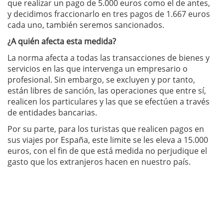
que realizar un pago de 5.000 euros como el de antes,
y decidimos fraccionarlo en tres pagos de 1.667 euros
cada uno, también seremos sancionados.
¿A quién afecta esta medida?
La norma afecta a todas las transacciones de bienes y
servicios en las que intervenga un empresario o
profesional. Sin embargo, se excluyen y por tanto,
están libres de sanción, las operaciones que entre sí,
realicen los particulares y las que se efectúen a través
de entidades bancarias.
Por su parte, para los turistas que realicen pagos en
sus viajes por España, este limite se les eleva a 15.000
euros, con el fin de que está medida no perjudique el
gasto que los extranjeros hacen en nuestro país.