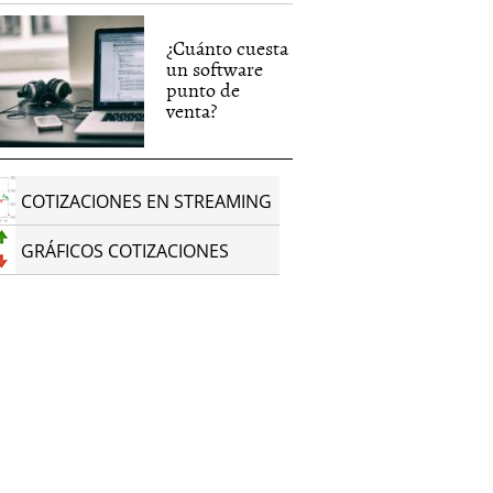
¿Cuánto cuesta
un software
punto de
venta?
COTIZACIONES EN STREAMING
GRÁFICOS COTIZACIONES