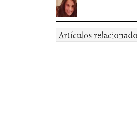
Artículos relacionad