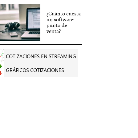
¿Cuánto cuesta
un software
punto de
venta?
COTIZACIONES EN STREAMING
GRÁFICOS COTIZACIONES