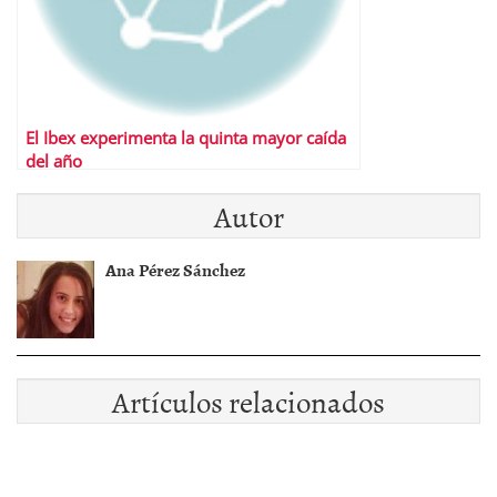
El Ibex experimenta la quinta mayor caída
del año
Autor
Ana Pérez Sánchez
Artículos relacionados