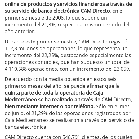
online de productos y servicios financieros a través de
su servicio de banca electrónica CAM Directo
, en el
primer semestre de 2008, lo que supone un
incremento del 21,3%, respecto al mismo periodo del
año anterior.
Durante este primer semestre, CAM Directo registró
112,8 millones de operaciones, lo que representa un
incremento del 22,25%, destacando especialmente las
operaciones contables, que han supuesto un total de
4.110.588 operaciones, con un incremento del 23,05%.
De acuerdo con la media obtenida en estos seis
primeros meses del año,
se puede afirmar que la
quinta parte de toda la operatoria de Caja
Mediterráneo se ha realizado a través de CAM Directo,
bien mediante Internet o por teléfono.
Sólo en el mes
de junio, el 21,29% de las operaciones registradas por
Caja Mediterráneo se realizaron a través del servicio de
banca electrónica.
CAM Directo cuenta con 548.791 clientes, de los cuales