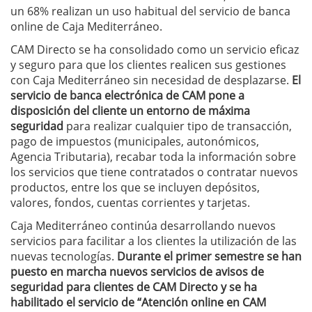
un 68% realizan un uso habitual del servicio de banca
online de Caja Mediterráneo.
CAM Directo se ha consolidado como un servicio eficaz
y seguro para que los clientes realicen sus gestiones
con Caja Mediterráneo sin necesidad de desplazarse.
El
servicio de banca electrónica de CAM pone a
disposición del cliente un entorno de máxima
seguridad
para realizar cualquier tipo de transacción,
pago de impuestos (municipales, autonómicos,
Agencia Tributaria), recabar toda la información sobre
los servicios que tiene contratados o contratar nuevos
productos, entre los que se incluyen depósitos,
valores, fondos, cuentas corrientes y tarjetas.
Caja Mediterráneo continúa desarrollando nuevos
servicios para facilitar a los clientes la utilización de las
nuevas tecnologías.
Durante el primer semestre se han
puesto en marcha nuevos servicios de avisos de
seguridad para clientes de CAM Directo y se ha
habilitado el servicio de “Atención online en CAM