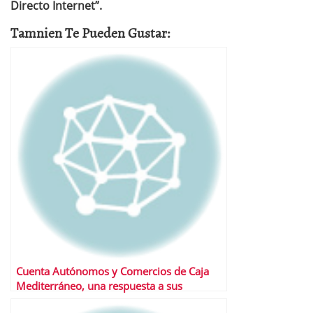
Directo Internet”.
Tamnien Te Pueden Gustar:
Cuenta Autónomos y Comercios de Caja
Mediterráneo, una respuesta a sus
necesidades