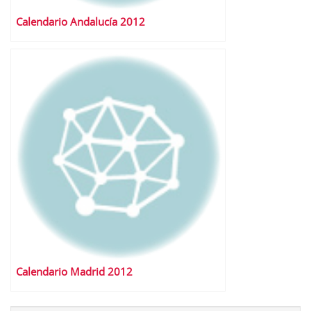
Calendario Andalucía 2012
Calendario Madrid 2012