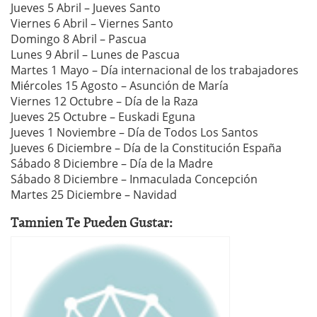
Jueves 5 Abril – Jueves Santo
Viernes 6 Abril – Viernes Santo
Domingo 8 Abril – Pascua
Lunes 9 Abril – Lunes de Pascua
Martes 1 Mayo – Día internacional de los trabajadores
Miércoles 15 Agosto – Asunción de María
Viernes 12 Octubre – Día de la Raza
Jueves 25 Octubre – Euskadi Eguna
Jueves 1 Noviembre – Día de Todos Los Santos
Jueves 6 Diciembre – Día de la Constitución España
Sábado 8 Diciembre – Día de la Madre
Sábado 8 Diciembre – Inmaculada Concepción
Martes 25 Diciembre – Navidad
Tamnien Te Pueden Gustar: