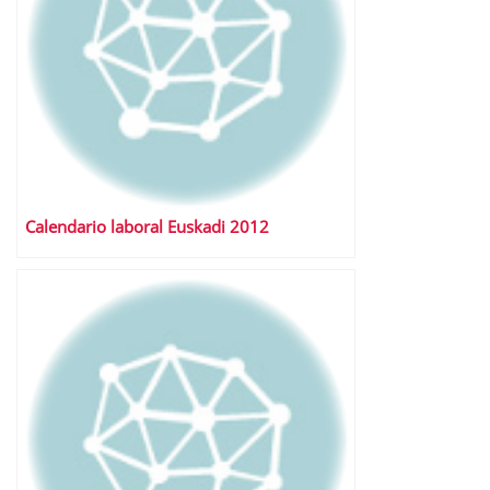
Calendario laboral Euskadi 2012