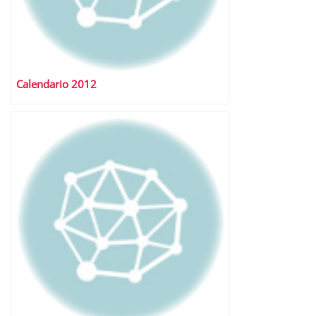
Calendario 2012