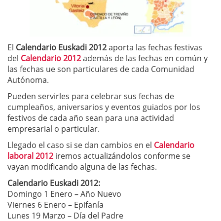
El
Calendario Euskadi 2012
aporta las fechas festivas
del
Calendario 2012
además de las fechas en común y
las fechas ue son particulares de cada Comunidad
Autónoma.
Pueden servirles para celebrar sus fechas de
cumpleaños, aniversarios y eventos guiados por los
festivos de cada año sean para una actividad
empresarial o particular.
Llegado el caso si se dan cambios en el
Calendario
laboral 2012
iremos actualizándolos conforme se
vayan modificando alguna de las fechas.
Calendario Euskadi 2012:
Domingo 1 Enero – Año Nuevo
Viernes 6 Enero – Epifanía
Lunes 19 Marzo – Día del Padre