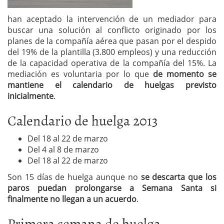
han aceptado la intervención de un mediador para
buscar una solución al conflicto originado por los
planes de la compañía aérea que pasan por el despido
del 19% de la plantilla (3.800 empleos) y una reducción
de la capacidad operativa de la compañía del 15%. La
mediación es voluntaria por lo que
de momento se
mantiene el calendario de huelgas previsto
inicialmente
.
Calendario de huelga 2013
Del 18 al 22 de marzo
Del 4 al 8 de marzo
Del 18 al 22 de marzo
Son 15 días de huelga aunque no
se descarta que los
paros puedan prolongarse a Semana Santa si
finalmente no llegan a un acuerdo
.
Primera semana de huelga