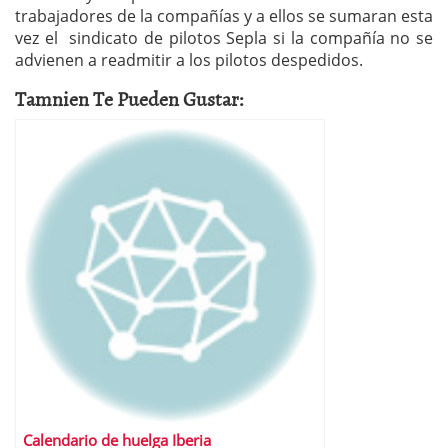
trabajadores de la compañías y a ellos se sumaran esta
vez el sindicato de pilotos Sepla si la compañía no se
advienen a readmitir a los pilotos despedidos.
Tamnien Te Pueden Gustar:
Calendario de huelga Iberia