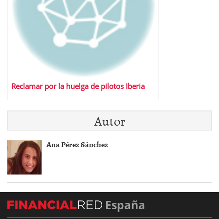
Reclamar por la huelga de pilotos Iberia
Autor
Ana Pérez Sánchez
España