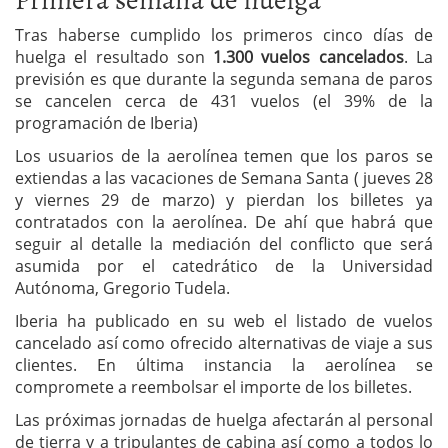
Tras haberse cumplido los primeros cinco días de
huelga el resultado son
1.300 vuelos cancelados
. La
previsión es que durante la segunda semana de paros
se cancelen cerca de 431 vuelos (el 39% de la
programación de Iberia)
Los usuarios de la aerolínea temen que los paros se
extiendas a las vacaciones de Semana Santa ( jueves 28
y viernes 29 de marzo) y pierdan los billetes ya
contratados con la aerolínea. De ahí que habrá que
seguir al detalle la mediación del conflicto que será
asumida por el catedrático de la Universidad
Autónoma, Gregorio Tudela.
Iberia ha publicado en su web el listado de vuelos
cancelado así como ofrecido alternativas de viaje a sus
clientes. En última instancia la aerolínea se
compromete a reembolsar el importe de los billetes.
Las próximas jornadas de huelga afectarán al personal
de tierra y a tripulantes de cabina así como a todos lo