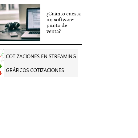
¿Cuánto cuesta
un software
punto de
venta?
COTIZACIONES EN STREAMING
GRÁFICOS COTIZACIONES