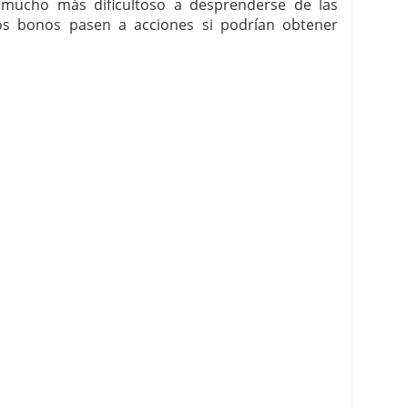
 mucho más dificultoso a desprenderse de las
los bonos pasen a acciones si podrían obtener