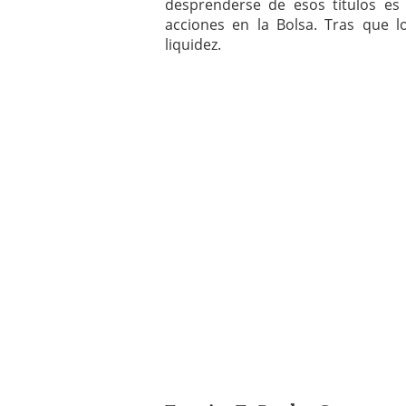
desprenderse de esos títulos es
acciones en la Bolsa. Tras que 
liquidez.