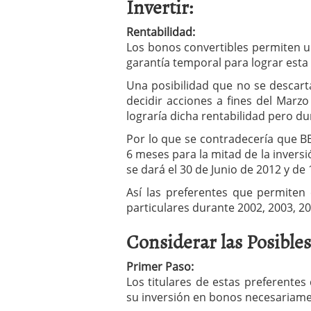
Invertir:
Rentabilidad:
Los bonos convertibles permiten un
garantía temporal para lograr esta
Una posibilidad que no se descart
decidir acciones a fines del Marz
lograría dicha rentabilidad pero d
Por lo que se contradecería que B
6 meses para la mitad de la inversi
se dará el 30 de Junio de 2012 y de
Así las preferentes que permiten
particulares durante 2002, 2003, 2
Considerar las Posibles
Primer Paso:
Los titulares de estas preferente
su inversión en bonos necesariamen