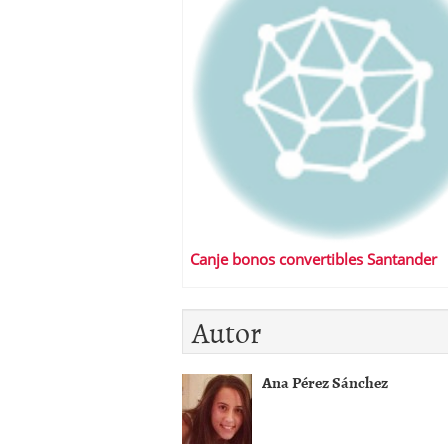
Canje bonos convertibles Santander
Autor
Ana Pérez Sánchez