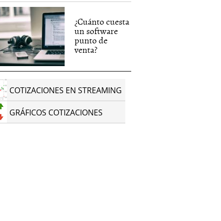
¿Cuánto cuesta
un software
punto de
venta?
COTIZACIONES EN STREAMING
GRÁFICOS COTIZACIONES