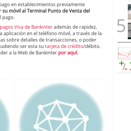
pago en establecimientos previamente
r su móvil al Terminal Punto de Venta del
el pago.
 pagos Visa de Bankinter
además de rapidez,
a aplicación en el teléfono móvil, a través de la
as sobre detalles de transacciones, o poder
pudiendo ser esta su
tarjeta de crédito
/débito.
der a la Web de Bankinter
por aquí.