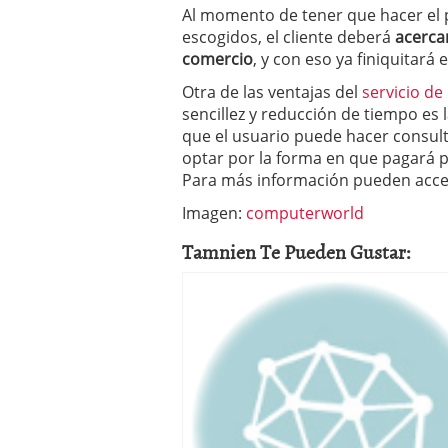
Al momento de tener que hacer el 
escogidos, el cliente deberá
acerca
comercio
, y con eso ya finiquitará 
Otra de las ventajas del
servicio de
sencillez y reducción de tiempo es l
que el usuario puede hacer consult
optar por la forma en que pagará 
Para más información pueden acce
Imagen:
computerworld
Tamnien Te Pueden Gustar: