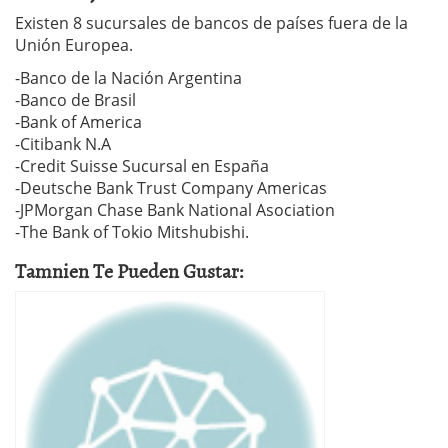
Existen 8 sucursales de bancos de países fuera de la
Unión Europea.
-Banco de la Nación Argentina
-Banco de Brasil
-Bank of America
-Citibank N.A
-Credit Suisse Sucursal en España
-Deutsche Bank Trust Company Americas
-JPMorgan Chase Bank National Asociation
-The Bank of Tokio Mitshubishi.
Tamnien Te Pueden Gustar: