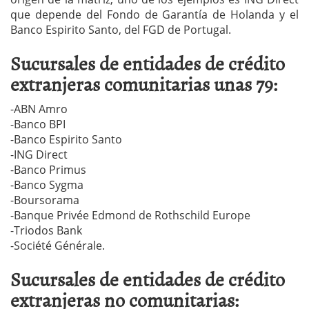
que depende del Fondo de Garantía de Holanda y el
Banco Espirito Santo, del FGD de Portugal.
Sucursales de entidades de crédito
extranjeras comunitarias unas 79:
-ABN Amro
-Banco BPI
-Banco Espirito Santo
-ING Direct
-Banco Primus
-Banco Sygma
-Boursorama
-Banque Privée Edmond de Rothschild Europe
-Triodos Bank
-Société Générale.
Sucursales de entidades de crédito
extranjeras no comunitarias: