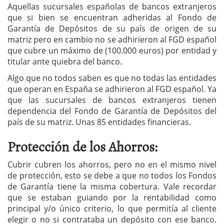
Aquellas sucursales españolas de bancos extranjeros
que si bien se encuentran adheridas al Fondo de
Garantía de Depósitos de su país de origen de su
matriz pero en cambio no se adhirieron al FGD español
que cubre un máximo de (100.000 euros) por entidad y
titular ante quiebra del banco.
Algo que no todos saben es que no todas las entidades
que operan en España se adhirieron al FGD español. Ya
que las sucursales de bancos extranjeros tienen
dependencia del Fondo de Garantía de Depósitos del
país de su matriz. Unas 85 entidades financieras.
Protección de los Ahorros:
Cubrir cubren los ahorros, pero no en el mismo nivel
de protección, esto se debe a que no todos los Fondos
de Garantía tiene la misma cobertura. Vale recordar
que se estaban guiando por la rentabilidad como
principal y/o único criterio, lo que permitía al cliente
elegir o no si contrataba un depósito con ese banco.