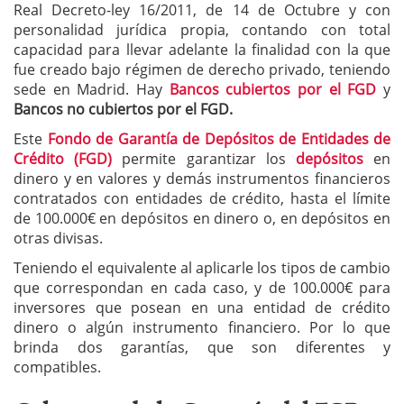
Real Decreto-ley 16/2011, de 14 de Octubre y con
personalidad jurídica propia, contando con total
capacidad para llevar adelante la finalidad con la que
fue creado bajo régimen de derecho privado, teniendo
sede en Madrid. Hay
Bancos cubiertos por el FGD
y
Bancos no cubiertos por el FGD.
Este
Fondo de Garantía de Depósitos de Entidades de
Crédito (FGD)
permite garantizar los
depósitos
en
dinero y en valores y demás instrumentos financieros
contratados con entidades de crédito, hasta el límite
de 100.000€ en depósitos en dinero o, en depósitos en
otras divisas.
Teniendo el equivalente al aplicarle los tipos de cambio
que correspondan en cada caso, y de 100.000€ para
inversores que posean en una entidad de crédito
dinero o algún instrumento financiero. Por lo que
brinda dos garantías, que son diferentes y
compatibles.