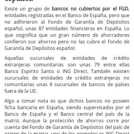
Existe un grupo de
bancos no cubiertos por el FGD
,
entidades registradas en el Banco de España, pero que
no adhirieron al Fondo de Garantía de Depósitos
español, unas 87 entidades financieras en España. Lo
que sisgnifica que un gran número de ahorradores
confieron sus ahorros pero no las cubre el Fondo de
Garantía de Depósitos español.
Aquellas sucursales de entidades de crédito
extranjeras comunitarias son unas 79 entre ellas
Banco Espirito Santo o ING Direct. También existen
sucursales de entidades de crédito extranjeras no
comunitarias unas 8 sucursales de bancos de países
fuera de la UE.
Algo a tomar nota es que dichos bancos no poseen
ficha bancaria en España, siendo supervisados por el
Banco de España y el Banco central del país de la
matriz. Aunque la protección de ahorros corre por
cuenta del Fondo de Garantía de Depósitos del país de
origen de la matriz, uno de los ejemplos es ING Direct