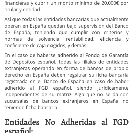
financieras y cubrir un monto mínimo de 20.000€ por
titular y entidad.
Así que todas las entidades bancarias que actualmente
operan en España quedan bajo supervisión del Banco
de España, teniendo que cumplir con criterios y
normas de solvencia, rentabilidad, eficiencia y
coeficiente de caja exigidos, y demás.
En el caso de haberse adherido al Fondo de Garantía
de Depósitos español, todas las filiales de entidades
extranjeras operando en forma de bancos de propio
derecho en España deben regsitrar su ficha bancaria
registrada en el Banco de España en caso de haber
adherido al FGD español, siendo jurídicamente
independientes de su matriz. Algo que no se da con
sucursales de bancos extranjeros en España no
teniendo ficha bancaria.
Entidades No Adheridas al FGD
español: