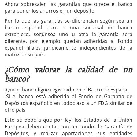
Ahora sobresalen las garantías que ofrece el banco
para poner los ahorros en un depósito.
Por lo que las garantías se diferencian según sea un
banco español puro o una sucursal de banco
extranjero, segúnsea uno u otro la garantía será
diferente, por ejemplo quedan adheridas al Fondo
español filiales jurídicamente independientes de la
matriz de su país.
¿Cómo valorar la calidad de un
banco?
-Que el banco figue registrado en el Banco de España.
-Si el banco está adherido al Fondo de Garantía de
Depósitos español o en todoc aso a un FDG similar de
otro país.
Esto se debe a que por ley, los Estados de la Unión
Europea deben contar con un Fondo de Garantía de
Depósitos, y realizar aportaciones sus entidades