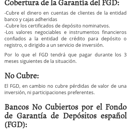
Cobertura de la Garantía del FGD:
-Cubre el dinero en cuentas de clientes de la entidad
banco y cajas adheridas
-Cubre los certificados de depósito nominatvos.
-Los valores negociables e instrumentos financieros
confiados a la entidad de crédito para depósito o
registro, o dirigido a un servicio de inversión.
Por lo que el FGD tendrá que pagar durante los 3
meses siguientes de la situación.
No Cubre:
El FGD, en cambio no cubre pérdidas de valor de una
inversión, ni participaciones preferentes.
Bancos No Cubiertos por el Fondo
de Garantía de Depósitos español
(FGD):