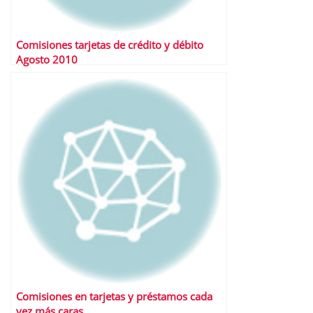
Comisiones tarjetas de crédito y débito
Agosto 2010
Comisiones en tarjetas y préstamos cada
vez más caras