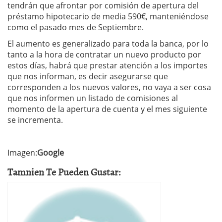
tendrán que afrontar por comisión de apertura del
préstamo hipotecario de media 590€, manteniéndose
como el pasado mes de Septiembre.
El aumento es generalizado para toda la banca, por lo
tanto a la hora de contratar un nuevo producto por
estos días, habrá que prestar atención a los importes
que nos informan, es decir asegurarse que
corresponden a los nuevos valores, no vaya a ser cosa
que nos informen un listado de comisiones al
momento de la apertura de cuenta y el mes siguiente
se incrementa.
Imagen:
Google
Tamnien Te Pueden Gustar: