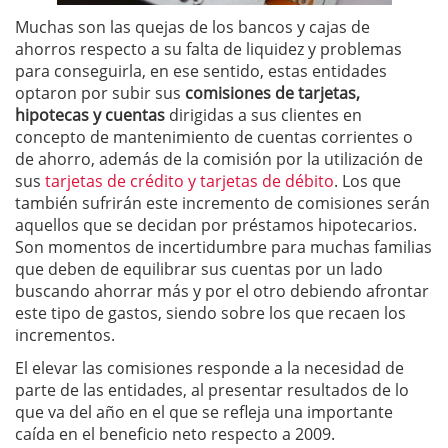
Muchas son las quejas de los bancos y cajas de
ahorros respecto a su falta de liquidez y problemas
para conseguirla, en ese sentido, estas entidades
optaron por subir sus
comisiones de tarjetas,
hipotecas y cuentas
dirigidas a sus clientes en
concepto de mantenimiento de cuentas corrientes o
de ahorro, además de la comisión por la utilización de
sus
tarjetas de crédito y tarjetas de débito
. Los que
también sufrirán este incremento de comisiones serán
aquellos que se decidan por préstamos hipotecarios.
Son momentos de incertidumbre para muchas familias
que deben de equilibrar sus cuentas por un lado
buscando ahorrar más y por el otro debiendo afrontar
este tipo de gastos, siendo sobre los que recaen los
incrementos.
El elevar las comisiones responde a la necesidad de
parte de las entidades, al presentar resultados de lo
que va del año en el que se refleja una importante
caída en el beneficio neto respecto a 2009.