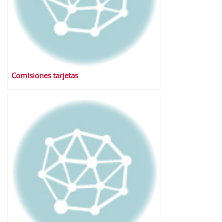
Comisiones tarjetas