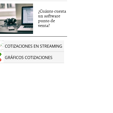
¿Cuánto cuesta
un software
punto de
venta?
COTIZACIONES EN STREAMING
GRÁFICOS COTIZACIONES