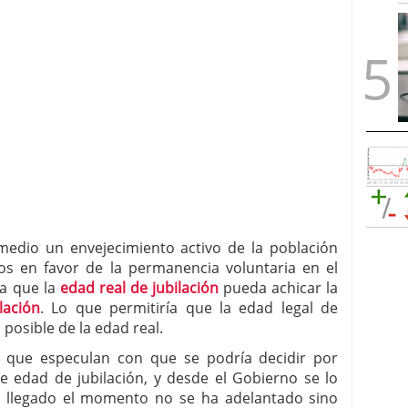
edio un envejecimiento activo de la población
os en favor de la permanencia voluntaria en el
ta que la
edad real de jubilación
pueda achicar la
lación
. Lo que permitiría que la edad legal de
posible de la edad real.
s que especulan con que se podría decidir por
e edad de jubilación, y desde el Gobierno se lo
i llegado el momento no se ha adelantado sino