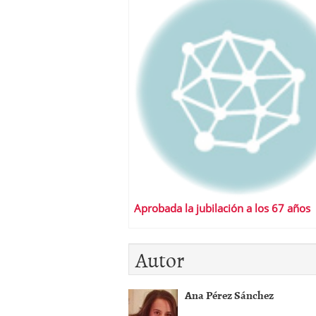
Aprobada la jubilación a los 67 años
Autor
Ana Pérez Sánchez