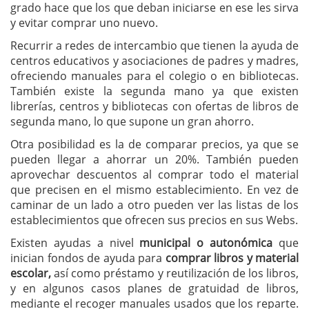
grado hace que los que deban iniciarse en ese les sirva
y evitar comprar uno nuevo.
Recurrir a redes de intercambio que tienen la ayuda de
centros educativos y asociaciones de padres y madres,
ofreciendo manuales para el colegio o en bibliotecas.
También existe la segunda mano ya que existen
librerías, centros y bibliotecas con ofertas de libros de
segunda mano, lo que supone un gran ahorro.
Otra posibilidad es la de comparar precios, ya que se
pueden llegar a ahorrar un 20%. También pueden
aprovechar descuentos al comprar todo el material
que precisen en el mismo establecimiento. En vez de
caminar de un lado a otro pueden ver las listas de los
establecimientos que ofrecen sus precios en sus Webs.
Existen ayudas a nivel
municipal o autonómica
que
inician fondos de ayuda para
comprar libros y material
escolar,
así como préstamo y reutilización de los libros,
y en algunos casos planes de gratuidad de libros,
mediante el recoger manuales usados que los reparte.