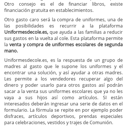
Otro consejo es el de financiar libros, existe
financiación gratuita en establecimientos.
Otro gasto caro será la compra de uniformes, una de
las posibilidades es recurrir a la plataforma
Uniformesdecole.es,
que ayuda a las familias a reducir
sus gastos en la vuelta al cole. Esta plataforma permite
la
venta y compra de uniformes escolares de segunda
mano.
Uniformesdecole.es, es la respuesta de un grupo de
madres al gasto que le supone los uniformes y el
encontrar una solución, y así ayudar a otras madres.
Les permite a los vendedores recuperar algo del
dinero y poder usarlo para otros gastos así podrán
sacar a la venta sus uniformes escolares que ya no les
vaya a sus hijos así como artículos. SI están
interesados deberán ingresar una serie de datos en el
formulario. La fórmula se repite en por ejemplo poder
disfraces, artículos deportivos, prendas especiales
para celebraciones, vestidos y trajes de Comunión.