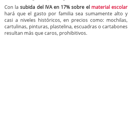
Con la
subida del IVA en 17% sobre el
material escolar
hará que el gasto por familia sea sumamente alto y
casi a niveles históricos, en precios como: mochilas,
cartulinas, pinturas, plastelina, escuadras o cartabones
resultan más que caros, prohibitivos.