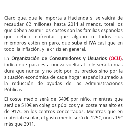
Claro que, que le importa a Hacienda si se valdrá de
recaudar 82 millones hasta 2014 al menos, total los
que deben asumir los costes son las familias españolas
que deben enfrentar que alguno o todos sus
miembros estén en paro, que
suba el IVA
casi que en
todo, la inflación, y la crisis en general.
La
Organización de Consumidores y Usuarios
(OCU)
,
indica que para esta nueva vuelta al cole será la más
dura que nunca, y no solo por los precios sino por la
situación económica de cada hogar español sumado a
la reducción de ayudas de las Administraciones
Públicas.
El coste medio será de 640€ por niño, mientras que
será de 510€ en colegios públicos y el coste mas alto es
de 917€ en los centros concertados. Mientras que en
material escolar, el gasto medio será de 125€, unos 15€
más que 2011.