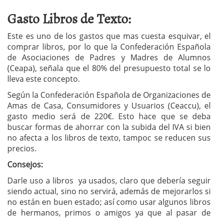
Gasto Libros de Texto:
Este es uno de los gastos que mas cuesta esquivar, el
comprar libros, por lo que la Confederación Española
de Asociaciones de Padres y Madres de Alumnos
(Ceapa), señala que el 80% del presupuesto total se lo
lleva este concepto.
Según la Confederación Española de Organizaciones de
Amas de Casa, Consumidores y Usuarios (Ceaccu), el
gasto medio será de 220€. Esto hace que se deba
buscar formas de ahorrar con la subida del IVA si bien
no afecta a los libros de texto, tampoc se reducen sus
precios.
Consejos:
Darle uso a libros ya usados, claro que debería seguir
siendo actual, sino no servirá, además de mejorarlos si
no están en buen estado; así como usar algunos libros
de hermanos, primos o amigos ya que al pasar de