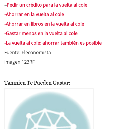
–
Pedir un crédito para la vuelta al cole
-Ahorrar en la vuelta al cole
-Ahorrar en libros en la vuelta al cole
-Gastar menos en la vuelta al cole
-La vuelta al cole: ahorrar también es posible
Fuente: Eleconomista
Imagen:123RF
Tamnien Te Pueden Gustar: