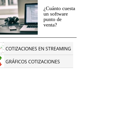
¿Cuánto cuesta
un software
punto de
venta?
COTIZACIONES EN STREAMING
GRÁFICOS COTIZACIONES