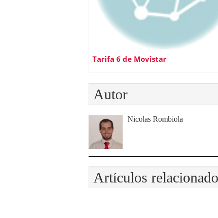
Tarifa 6 de Movistar
Autor
Nicolas Rombiola
Artículos relacionad