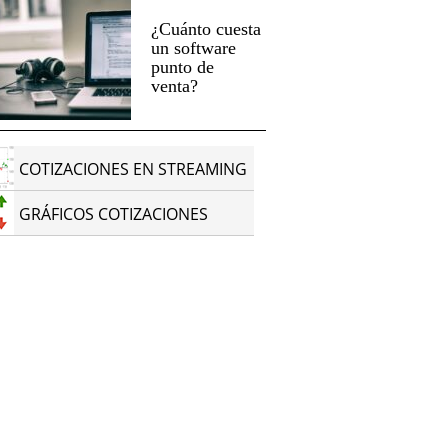
¿Cuánto cuesta
un software
punto de
venta?
COTIZACIONES EN STREAMING
GRÁFICOS COTIZACIONES