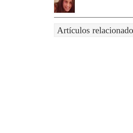
Artículos relacionad