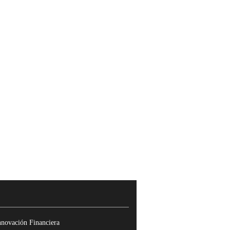
nnovación Financiera