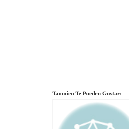
Tamnien Te Pueden Gustar: