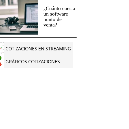
¿Cuánto cuesta
un software
punto de
venta?
COTIZACIONES EN STREAMING
GRÁFICOS COTIZACIONES