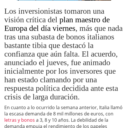
Los inversionistas tomaron una
visión crítica del
plan maestro de
Europa del día viernes
, más que nada
tras una subasta de bonos italianos
bastante tibia que destacó la
confianza que aún falta. El acuerdo,
anunciado el jueves, fue animado
inicialmente por los inversores que
han estado clamando por una
respuesta política decidida ante esta
crisis de larga duración.
En cuanto a lo ocurrido la semana anterior, Italia llamó
la escasa demanda de 8 mil millones de euros, con
letras y bonos
a 3, 8 y 10 años. La debilidad de la
demanda empuja el rendimiento de los papeles