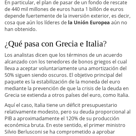
En particular, el plan de pasar de un fondo de rescate
de 440 mil millones de euros hasta 1 billón de euros
depende fuertemente de la inversión exterior, es decir,
cosa que aún los líderes de
la Unión Europea
aún no
han obtenido.
¿
Qué pasa con Grecia e Italia
?
Los analistas dicen que los términos de un acuerdo
alcanzado con los tenedores de bonos griegos el cual
lleva a aceptar voluntariamente una amortización del
50% siguen siendo oscuros. El objetivo principal del
paquete es la estabilización de la moneda del euro
mediante la prevención de que la crisis de la deuda en
Grecia se extienda a otros países del euro, como Italia.
Aquí el caso, Italia tiene un déficit presupuestario
relativamente modesto, pero su deuda proporcional al
PIB a aproximadamente el 120% de su producción
económica bruta. En este sentido, el primer ministro
Silvio Berlusconi se ha comprometido a aprobar