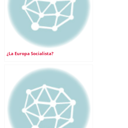
¿La Europa Socialista?