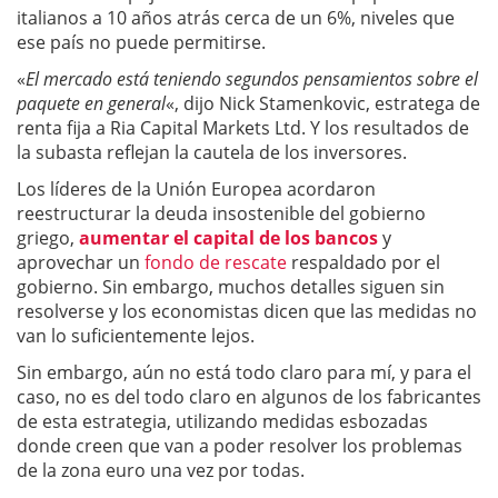
italianos a 10 años atrás cerca de un 6%, niveles que
ese país no puede permitirse.
«
El mercado está teniendo segundos pensamientos sobre el
paquete en general
«, dijo Nick Stamenkovic, estratega de
renta fija a Ria Capital Markets Ltd. Y los resultados de
la subasta reflejan la cautela de los inversores.
Los líderes de la Unión Europea acordaron
reestructurar la deuda insostenible del gobierno
griego,
aumentar el capital de los bancos
y
aprovechar un
fondo de rescate
respaldado por el
gobierno. Sin embargo, muchos detalles siguen sin
resolverse y los economistas dicen que las medidas no
van lo suficientemente lejos.
Sin embargo, aún no está todo claro para mí, y para el
caso, no es del todo claro en algunos de los fabricantes
de esta estrategia, utilizando medidas esbozadas
donde creen que van a poder resolver los problemas
de la zona euro una vez por todas.