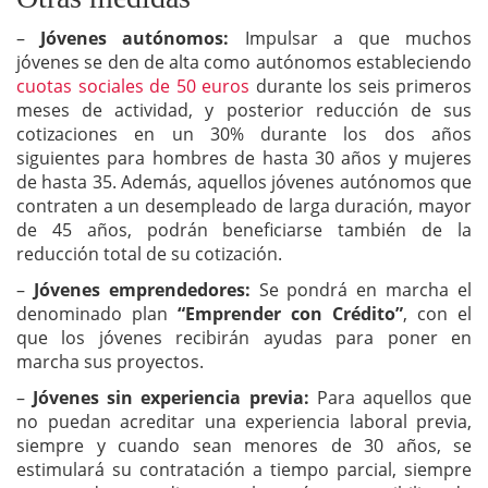
–
Jóvenes autónomos:
Impulsar a que muchos
jóvenes se den de alta como autónomos estableciendo
cuotas sociales de 50 euros
durante los seis primeros
meses de actividad, y posterior reducción de sus
cotizaciones en un 30% durante los dos años
siguientes para hombres de hasta 30 años y mujeres
de hasta 35. Además, aquellos jóvenes autónomos que
contraten a un desempleado de larga duración, mayor
de 45 años, podrán beneficiarse también de la
reducción total de su cotización.
–
Jóvenes emprendedores:
Se pondrá en marcha el
denominado plan
“Emprender con Crédito”
, con el
que los jóvenes recibirán ayudas para poner en
marcha sus proyectos.
–
Jóvenes sin experiencia previa:
Para aquellos que
no puedan acreditar una experiencia laboral previa,
siempre y cuando sean menores de 30 años, se
estimulará su contratación a tiempo parcial, siempre