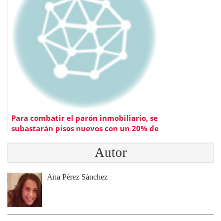
Para combatir el parón inmobiliario, se
subastarán pisos nuevos con un 20% de
descuento
Autor
Ana Pérez Sánchez