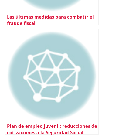
Las últimas medidas para combatir el
fraude fiscal
Plan de empleo juvenil: reducciones de
cotizaciones a la Seguridad Social