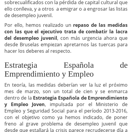
sobrecualificados con la pérdida de capital cultural que
ello conlleva, y a otros a emigrar o a engrosar las listas
de desempleo juvenil.
Por ello, hemos realizado un
repaso de las medidas
con las que el ejecutivo trata de combatir la lacra
del desempleo juvenil
, con más urgencia ahora que
desde Bruselas empiezan apretarnos las tuercas para
hacer los deberes al respecto.
Estrategia Española de
Emprendimiento y Empleo
En teoría, las medidas deberían ver la luz el próximo
mes de marzo, son un total de cien y se enmarca
dentro de la
Estrategia Española de Emprendimiento
y Empleo Joven
, impulsada por el Ministerio de
Empleo y Seguridad Social para el período 2013-2016,
con el objetivo como ya hemos indicado, de poner
freno al grave problema de desempleo juvenil que
desde que estallará la crisis parece recrudecerse día a