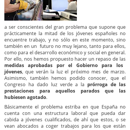
a ser conscientes del gran problema que supone que
prácticamente la mitad de los jóvenes españoles no
encuentre trabajo, y no sólo en este momento, sino
también en un futuro no muy lejano, tanto para ellos,
como para el desarrollo económico y social en general.
Por ello, nos hemos propuesto hacer un repaso de las
medidas aprobadas por el Gobierno para los
jóvenes
, que verán la luz el próximo mes de marzo.
Asimismo, también hemos podido conocer, que el
Congreso ha dado luz verde a la
prórroga de las
prestaciones para aquellos parados que las
hubiesen agotado
.
Básicamente el problema estriba en que España no
cuenta con una estructura laboral que pueda dar
cabida a jóvenes cualificados, de ahí que estos, o se
vean abocados a coger trabajos para los que están