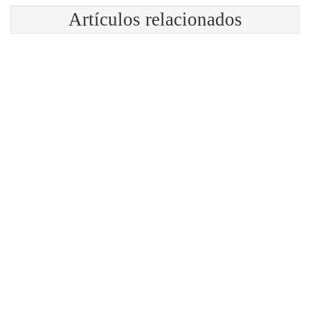
Artículos relacionados