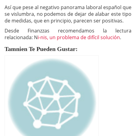
Así que pese al negativo panorama laboral español que
se vislumbra, no podemos de dejar de alabar este tipo
de medidas, que en principio, parecen ser positivas.
Desde Finanzzas recomendamos la lectura
relacionada: N
i-nis, un problema de difícil solución
.
Tamnien Te Pueden Gustar: