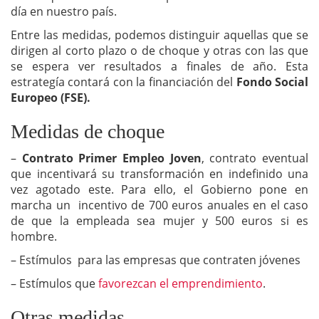
día en nuestro país.
Entre las medidas, podemos distinguir aquellas que se
dirigen al corto plazo o de choque y otras con las que
se espera ver resultados a finales de año. Esta
estrategía contará con la financiación del
Fondo Social
Europeo (FSE).
Medidas de choque
–
Contrato Primer Empleo Joven
, contrato eventual
que incentivará su transformación en indefinido una
vez agotado este. Para ello, el Gobierno pone en
marcha un incentivo de 700 euros anuales en el caso
de que la empleada sea mujer y 500 euros si es
hombre.
– Estímulos para las empresas que contraten jóvenes
– Estímulos que
favorezcan el emprendimiento
.
Otras medidas