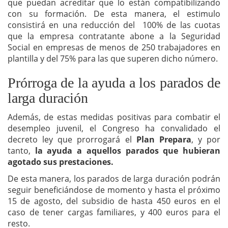
que puedan acreditar que lo están compatibilizando
con su formación. De esta manera, el estimulo
consistirá en una reducción del 100% de las cuotas
que la empresa contratante abone a la Seguridad
Social en empresas de menos de 250 trabajadores en
plantilla y del 75% para las que superen dicho número.
Prórroga de la ayuda a los parados de
larga duración
Además, de estas medidas positivas para combatir el
desempleo juvenil, el Congreso ha convalidado el
decreto ley que prorrogará el
Plan Prepara
, y por
tanto,
la ayuda a aquellos parados que hubieran
agotado sus prestaciones.
De esta manera, los parados de larga duración podrán
seguir beneficiándose de momento y hasta el próximo
15 de agosto, del subsidio de hasta 450 euros en el
caso de tener cargas familiares, y 400 euros para el
resto.