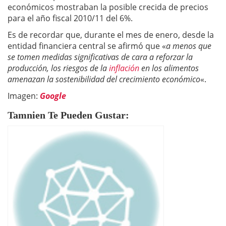
económicos mostraban la posible crecida de precios
para el año fiscal 2010/11 del 6%.
Es de recordar que, durante el mes de enero, desde la
entidad financiera central se afirmó que «
a menos que
se tomen medidas significativas de cara a reforzar la
producción, los riesgos de la
inflación
en los alimentos
amenazan la sostenibilidad del crecimiento económico
«.
Imagen:
Google
Tamnien Te Pueden Gustar: