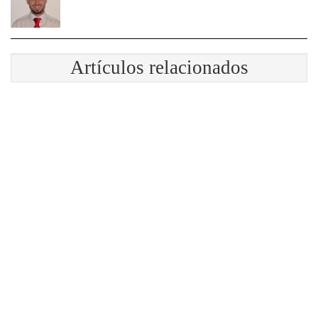
Artículos relacionados