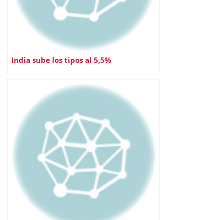
India sube los tipos al 5,5%