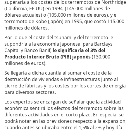
superaría a los costes de los terremotos de Northridge
(California, EE UU) en 1994, (145.000 millones de
dólares actuales) o (105.000 millones de euros), y el
terremoto de Kobe (Japón) en 1995, que costó 115.000
millones de dólares.
Por lo que el coste del tsunami y del terremoto le
supondría a la economía japonesa, para Barclays
Capital y Banco Banif,
le significaría el 3% del
Producto Interior Bruto (PIB) japonés
(130.000
millones de euros).
Se llegaría a dicha cuantía al sumar el coste de la
destrucción de viviendas e infraestructuras junto al
cierre de fábricas y los costes por los cortes de energía
para diversos sectores.
Los expertos se encargan de señalar que la actividad
económica sentirá los efectos del terremoto sobre las
diferentes actividades en el corto plazo. En especial se
podrá notar en las previsiones respecto a la expansión,
cuando antes se ubicaba entre el 1,5% al 2% y hoy día