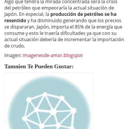
Algo que tendrá la mirada concentrada será la crisis
del petróleo que empeoraría la actual situación de
Japón. En especial, la
producción de petróleo se ha
resentido
y ha disminuido generando que los precios
se dispararan. Japón, importa el 85% de la energía que
consume y esto le traería dificultades ya que con su
actual situación debería de incrementar la importación
de crudo.
Imagen:
imagenesde-amor.blogspot
Tamnien Te Pueden Gustar: