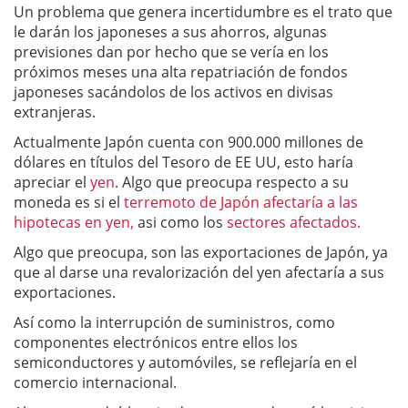
Un problema que genera incertidumbre es el trato que
le darán los japoneses a sus ahorros, algunas
previsiones dan por hecho que se vería en los
próximos meses una alta repatriación de fondos
japoneses sacándolos de los activos en divisas
extranjeras.
Actualmente Japón cuenta con 900.000 millones de
dólares en títulos del Tesoro de EE UU, esto haría
apreciar el
yen
. Algo que preocupa respecto a su
moneda es si el
terremoto de Japón afectaría a las
hipotecas en yen,
asi como los
sectores afectados.
Algo que preocupa, son las exportaciones de Japón, ya
que al darse una revalorización del yen afectaría a sus
exportaciones.
Así como la interrupción de suministros, como
componentes electrónicos entre ellos los
semiconductores y automóviles, se reflejaría en el
comercio internacional.