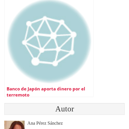
Banco de Japón aporta dinero por el
terremoto
Autor
Ana Pérez Sánchez