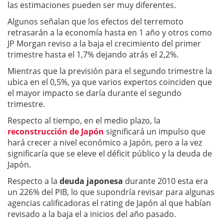
las estimaciones pueden ser muy diferentes.
Algunos señalan que los efectos del terremoto
retrasarán a la economía hasta en 1 año y otros como
JP Morgan reviso a la baja el crecimiento del primer
trimestre hasta el 1,7% dejando atrás el 2,2%.
Mientras que la previsión para el segundo trimestre la
ubica en el 0,5%, ya que varios expertos coinciden que
el mayor impacto se daría durante el segundo
trimestre.
Respecto al tiempo, en el medio plazo, la
reconstrucción de Japón
significará un impulso que
hará crecer a nivel económico a Japón, pero a la vez
significaría que se eleve el déficit público y la deuda de
Japón.
Respecto a la
deuda japonesa
durante 2010 esta era
un 226% del PIB, lo que supondría revisar para algunas
agencias calificadoras el rating de Japón al que habían
revisado a la baja el a inicios del año pasado.