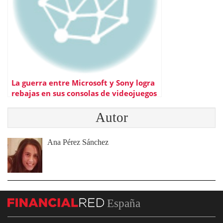
La guerra entre Microsoft y Sony logra
rebajas en sus consolas de videojuegos
Autor
Ana Pérez Sánchez
España