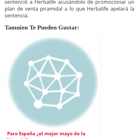
sentenció a Herbalife acusándolo de promocionar un
plan de venta piramidal a lo que Herbalife apelará la
sentencia.
Tamnien Te Pueden Gustar:
Paro España ¿el mejor mayo de la