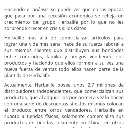
Haciendo el análisis se puede ver que en las épocas
que pasa por una recesión económica se refleja un
crecimiento del grupo Herbalife por lo que no les
sorprende crecer en crisis si los datos.
Herbalife más allá de comercializar artículos para
lograr una vida más sana, hace de su fuerza laboral a
sus mismos clientes que distribuyen sus bondades
entre conocidos, familia y amigos vendiendo sus
productos y haciendo que ellos formen a su vez una
nueva fuerza de ventas todo ellos hacen parte de la
plantilla de Herbalife.
Actualmente Herbalife posee unos 2,7 millones de
distribuidores independientes, que comercializan sus
productos, que al adquirirlos por primera vez lo hacen
con una serie de descuentos si estos mismos colocan
el producto entre otros vendedores. Herbalife en
cuanto a tiendas físicas, solamente comercializa sus
productos en tiendas solamente en China, en otros