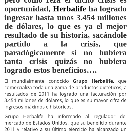
oportunidad,
Herbalife
ha logrado
ingresar hasta unos 3.454 millones
de dólares, lo que es ya el mejor
resultado de su historia, sacándole
partido a la crisis, que
paradógicamente si no hubiera
tanta crisis quizás no hubiera
logrado estos beneficios….
El mundialmente conocido
Grupo Herbalife,
que
comercializa toda una gama de productos dietéticos, a
resultados de 2011 ha logrado una facturación por
3.454 millones de dólares, lo que es su mayor cifra de
ingresos máximos e históricos.
Grupo Herbalife ha informado al regulador del
mercado de Estados Unidos, que su beneficio durante
2011 y relativo a su último ejercicio ha alcanzado un