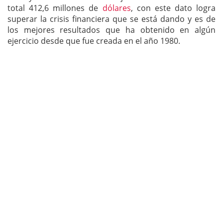
total 412,6 millones de
dólares
, con este dato logra
superar la crisis financiera que se está dando y es de
los mejores resultados que ha obtenido en algún
ejercicio desde que fue creada en el año 1980.