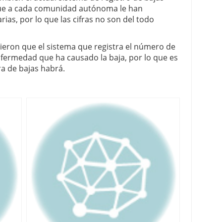
que a cada comunidad autónoma le han
rias, por lo que las cifras no son del todo
eron que el sistema que registra el número de
enfermedad que ha causado la baja, por lo que es
ra de bajas habrá.