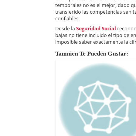
temporales no es el mejor, dado 
transferido las competencias sanita
confiables.
Desde la
Seguridad Social
reconoci
bajas no tiene incluido el tipo de 
imposible saber exactamente la cif
Tamnien Te Pueden Gustar: