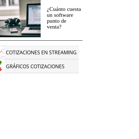
¿Cuánto cuesta
un software
punto de
venta?
COTIZACIONES EN STREAMING
GRÁFICOS COTIZACIONES