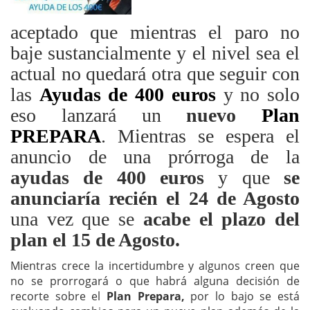
aceptado que mientras el paro no
baje sustancialmente y el nivel sea el
actual no quedará otra que seguir con
las
Ayudas de 400 euros
y no solo
eso lanzará un
nuevo
Plan
PREPARA
. Mientras se espera el
anuncio de una prórroga de la
ayudas de 400 euros
y que
se
anunciaría recién el 24 de Agosto
una vez que se
acabe el plazo del
plan el 15 de Agosto.
Mientras crece la incertidumbre y algunos creen que
no se prorrogará o que habrá alguna decisión de
recorte sobre el
Plan Prepara,
por lo bajo se está