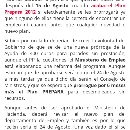
después del
15 de Agosto
cuando
acaba el Plan
Prepara 2012
si efectivamente se les prorrogará ya
que ninguno de ellos tiene la certeza de encontrar un
empleo ni cuando antes que cualquier novedad o
nuevo plan.
Si bien por un lado deberían de creer la voluntad del
Gobierno de que se de una nueva prórroga de la
Ayuda de 400 euros para parados sin prestación,
aunque el PP la cuestiones, el
Ministerio de Empleo
está elaborando una reforma del programa. Aunque
estiman que de aprobarse será, como el 24 de Agosto
a mas tardar ya que dicho día serán el Consejo de
Ministros, y que se espera que
prorrogue por 6 meses
más el Plan PREPARA
para desempleados sin
recursos.
Aunque antes de ser aprobado el Ministerio de
Hacienda, deberá revisar el nuevo plan del
departamento de Empleo y también es por lo que
recién sería el 24 de Agosto. Una vez dado el sí se