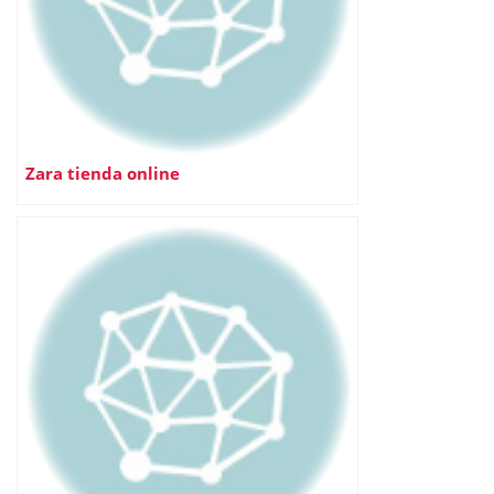
Zara tienda online