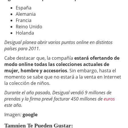
España
Alemania
Francia
Reino Unido
Holanda
Desigual planea abrir varios puntos online en distintos
países para 2011.
Cabe destacar que, la compañía
estará ofertando de
modo online todas las colecciones actuales de
mujer, hombre y accesorios
. Sin embargo, hasta el
momento se sabe que no estará a la venta en Internet
la colección de niños.
Durante el año pasado, Desigual vendió 9 millones de
prendas y la firma prevé facturar 450 millones de
euros
este año.
Imagen
:
google
Tamnien Te Pueden Gustar: