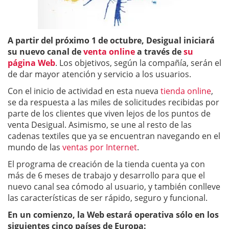
A partir del próximo 1 de octubre, Desigual iniciará
su nuevo canal de
venta online
a través de
su
página Web
. Los objetivos, según la compañía, serán el
de dar mayor atención y servicio a los usuarios.
Con el inicio de actividad en esta nueva
tienda online
,
se da respuesta a las miles de solicitudes recibidas por
parte de los clientes que viven lejos de los puntos de
venta Desigual. Asimismo, se une al resto de las
cadenas textiles que ya se encuentran navegando en el
mundo de las
ventas por Internet
.
El programa de creación de la tienda cuenta ya con
más de 6 meses de trabajo y desarrollo para que el
nuevo canal sea cómodo al usuario, y también conlleve
las características de ser rápido, seguro y funcional.
En un comienzo, la Web estará operativa sólo en los
siguientes cinco países de Europa: