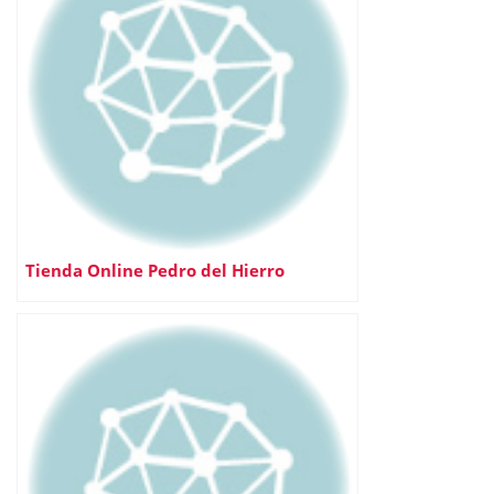
Tienda Online Pedro del Hierro