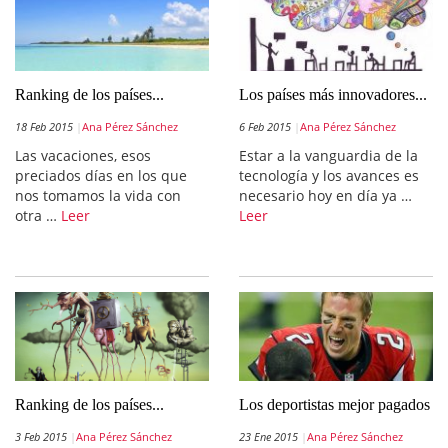
Ranking de los países...
Los países más innovadores...
18 Feb 2015
Ana Pérez Sánchez
6 Feb 2015
Ana Pérez Sánchez
Las vacaciones, esos
Estar a la vanguardia de la
preciados días en los que
tecnología y los avances es
nos tomamos la vida con
necesario hoy en día ya …
otra …
Leer
Leer
Ranking de los países...
Los deportistas mejor pagados
3 Feb 2015
Ana Pérez Sánchez
23 Ene 2015
Ana Pérez Sánchez