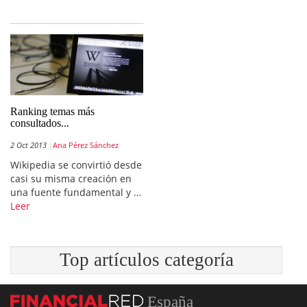
Ranking temas más
consultados...
2 Oct 2013
Ana Pérez Sánchez
Wikipedia se convirtió desde
casi su misma creación en
una fuente fundamental y …
Leer
Top artículos categoría
España