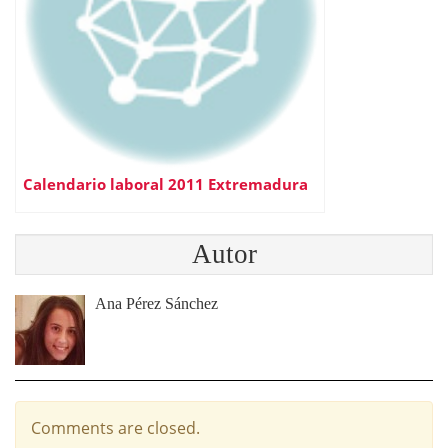
Calendario laboral 2011 Extremadura
Autor
Ana Pérez Sánchez
Comments are closed.