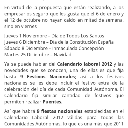
En virtud de la propuesta que están realizando, a los
empresarios seguro que les gusta que el 6 de enero y
el 12 de octubre no hayan caído en mitad de semana,
sino en viernes
Jueves 1 Noviembre – Día de Todos Los Santos
Jueves 6 Diciembre – Día de la Constitución España
Sábado 8 Diciembre – Inmaculada Concepción
Martes 25 Diciembre – Navidad
Ya se puede hablar del
Calendario laboral 2012
y las
novedades que se conocen, una de ellas es que fija
hasta
9 Festivos Nacionales;
así a los festivos
nacionales se les debe incluir el festivo extra de la
celebración del día de cada Comunidad Autónoma. El
Calendario fija similar cantidad de festivos que
permiten realizar
Puentes.
Así que habrá
9 fiestas nacionales
establecidas en el
Calendario Laboral 2012 válidas para todas las
Comunidades Autónomas, lo que es una más que 2011