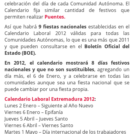
celebración del día de cada Comunidad Autónoma. El
Calendario fija similar cantidad de festivos que
permiten realizar
Puentes.
Así que habrá
9 fiestas nacionales
establecidas en el
Calendario Laboral 2012 válidas para todas las
Comunidades Autónomas, lo que es una más que 2011
y que pueden consultarse en el
Boletín Oficial del
Estado (BOE).
En 2012,
el calendario mostrará 8 días festivos
nacionales y que no son sustituibles
, agregando un
día más, el 6 de Enero, y a celebrarse en todas las
comunidades aunque sea una fiesta nacional que se
puede cambiar por una fiesta propia.
Calendario Laboral Extremadura 2012
:
Lunes 2 Enero – Siguiente al Año Nuevo
Viernes 6 Enero – Epifanía
Jueves 5 Abril – Jueves Santo
Viernes 6 Abril – Viernes Santo
Martes 1 Mayo – Día internacional de los trabajadores