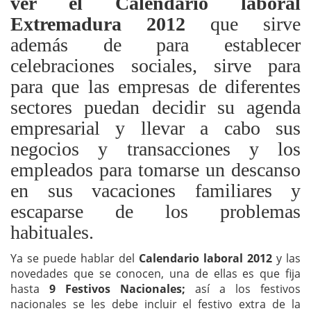
ver el Calendario laboral
Extremadura 2012
que sirve
además de para establecer
celebraciones sociales, sirve para
para que las empresas de diferentes
sectores puedan decidir su agenda
empresarial y llevar a cabo sus
negocios y transacciones y los
empleados para tomarse un descanso
en sus vacaciones familiares y
escaparse de los problemas
habituales.
Ya se puede hablar del
Calendario laboral 2012
y las
novedades que se conocen, una de ellas es que fija
hasta
9 Festivos Nacionales;
así a los festivos
nacionales se les debe incluir el festivo extra de la