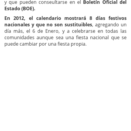
y que pueden conseultarse en el
Boletín Oficial del
Estado (BOE).
En 2012,
el calendario mostrará 8 días festivos
nacionales y que no son sustituibles
, agregando un
día más, el 6 de Enero, y a celebrarse en todas las
comunidades aunque sea una fiesta nacional que se
puede cambiar por una fiesta propia.