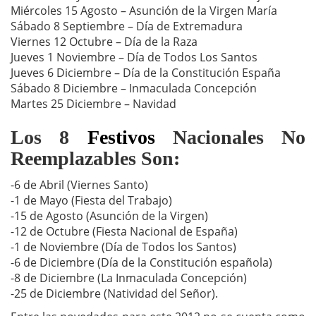
Miércoles 15 Agosto – Asunción de la Virgen María
Sábado 8 Septiembre – Día de Extremadura
Viernes 12 Octubre – Día de la Raza
Jueves 1 Noviembre – Día de Todos Los Santos
Jueves 6 Diciembre – Día de la Constitución España
Sábado 8 Diciembre – Inmaculada Concepción
Martes 25 Diciembre – Navidad
Los 8
Festivos
Nacionales No
Reemplazables Son:
-6 de Abril (Viernes Santo)
-1 de Mayo (Fiesta del Trabajo)
-15 de Agosto (Asunción de la Virgen)
-12 de Octubre (Fiesta Nacional de España)
-1 de Noviembre (Día de Todos los Santos)
-6 de Diciembre (Día de la Constitución española)
-8 de Diciembre (La Inmaculada Concepción)
-25 de Diciembre (Natividad del Señor).