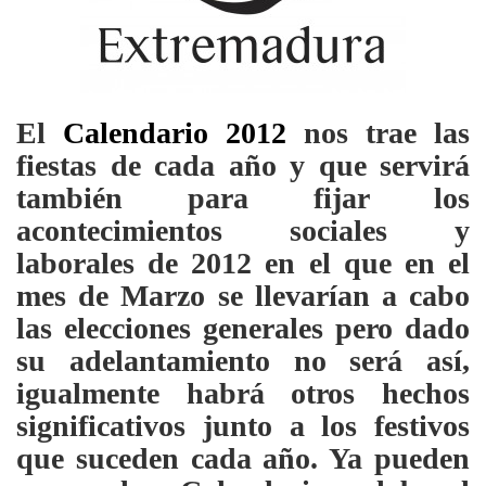
El
Calendario 2012
nos trae las
fiestas de cada año y que servirá
también para fijar los
acontecimientos sociales y
laborales de
2012 en el que en el
mes de Marzo se llevarían a cabo
las elecciones generales pero dado
su adelantamiento no será así,
igualmente habrá otros hechos
significativos junto a los
festivos
que suceden cada año.
Ya pueden