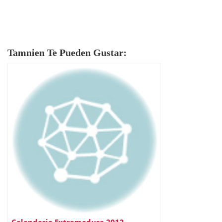
Tamnien Te Pueden Gustar: