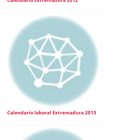
Calendario Extremadura 2012
Calendario laboral Extremadura 2013