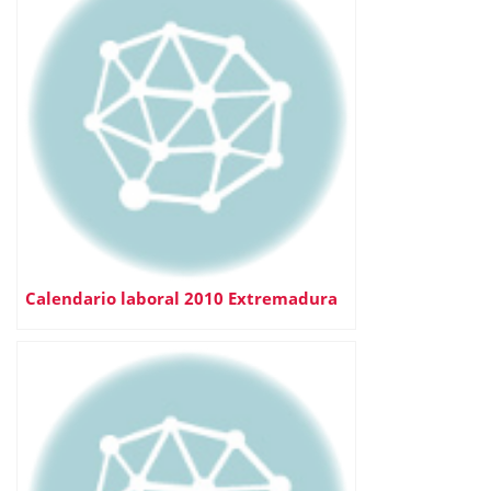
Calendario laboral 2010 Extremadura