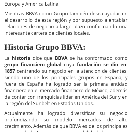
Europa y América Latina.
Mientras BBVA como Grupo también desea ayudar en
el desarrollo de esta región y por supuesto a entablar
relaciones de negocio a largo plazo conformando una
interesante cartera de clientes locales.
Historia Grupo BBVA:
La
historia
dice que
BBVA
se ha conformado como
grupo financiero global
cuya
fundación se dio en
1857
centrando su negocio en la atención de clientes,
siendo uno de los principales grupos en España, y
fuera de España ha logrado ser la primera entidad
financiera en el mercado financiero de México, además
de contar con franquicias líder en América del Sur y en
la región del Sunbelt en Estados Unidos.
Actualmente ha logrado diversificar su negocio
profundizando su modelo mercados de alto
crecimiento. Además de que BBVA es de los principales