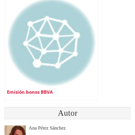
Emisión bonos BBVA
Autor
Ana Pérez Sánchez