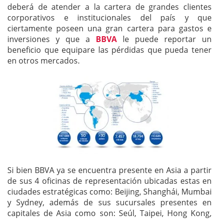
deberá de atender a la cartera de grandes clientes
corporativos e institucionales del país y que
ciertamente poseen una gran cartera para gastos e
inversiones y que a
BBVA
le puede reportar un
beneficio que equipare las pérdidas que pueda tener
en otros mercados.
Si bien BBVA ya se encuentra presente en Asia a partir
de sus 4 oficinas de representación ubicadas estas en
ciudades estratégicas como: Beijing, Shanghái, Mumbai
y Sydney, además de sus sucursales presentes en
capitales de Asia como son: Seúl, Taipei, Hong Kong,