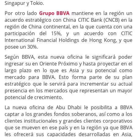
Singapur y Tokio.
Por otro lado
Grupo BBVA
mantiene en la región un
acuerdo estratégico con China CITIC Bank (CNCB) en la
región de China continental, en la que cuenta con una
participación del 15%, y un acuerdo con CITIC
International Financial Holdings de Hong Kong, y que
posee un 30%.
Según BBVA, esta nueva oficina le significará poder
ingresar su en Oriente Próximo y hasta proyectar en el
largo plazo en lo que es Asia y su potencial como
mercado para BBVA. Esto forma parte de su plan
estratégico que le servirá para incrementar su actual
presencia en los mercados que representan un mayor
potencial de crecimiento.
La nueva oficina de Abu Dhabi le posibilita a BBVA
captar a los grandes fondos soberanos, así como a los
clientes institucionales y grandes clientes corporativos
que se mueven en ese país y en la región ya que BBVA
les ofrecerá sus capacidades desarrolladas en Asia,