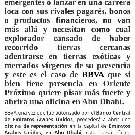
emergentes o lanzar en una carrera
loca con sus rivales pagarés, bonos
o productos financieros, no van
más allá y necesitan como cual
explorador cansado de haber
recorrido tierras cercanas
adentrarse en tierras exóticas y
mercados vírgenes de su presencia
y este es el caso de
BBVA
que si
bien tiene presencia en Oriente
Próximo quiere pisar más fuerte y
abrirá una oficina en Abu Dhabi.
BBVA una vez que fue autorizado por el
Banco Central
de Emiratos Árabes Unidos,
procederá a abrir una
oficina de representación
en la capital de
Emiratos
Árabes Unidos, en Abu Dhabi,
esta nueva oficina