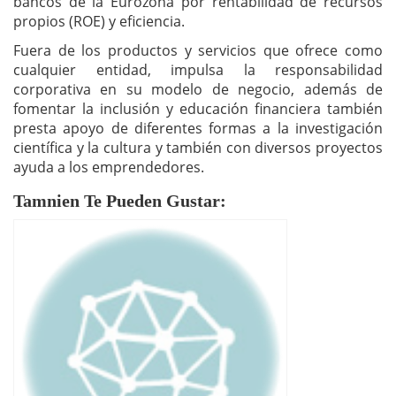
bancos de la Eurozona por rentabilidad de recursos
propios (ROE) y eficiencia.
Fuera de los productos y servicios que ofrece como
cualquier entidad, impulsa la responsabilidad
corporativa en su modelo de negocio, además de
fomentar la inclusión y educación financiera también
presta apoyo de diferentes formas a la investigación
científica y la cultura y también con diversos proyectos
ayuda a los emprendedores.
Tamnien Te Pueden Gustar: