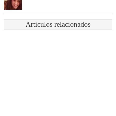
Artículos relacionados