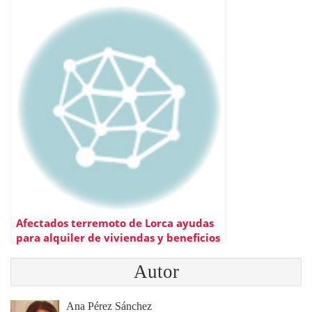
Afectados terremoto de Lorca ayudas
para alquiler de viviendas y beneficios
fiscales
Autor
Ana Pérez Sánchez