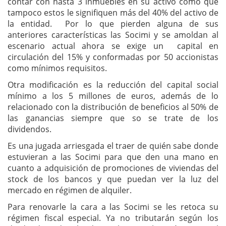
contar con hasta 3 inmuebles en su activo como que
tampoco estos le signifiquen más del 40% del activo de
la entidad. Por lo que pierden alguna de sus
anteriores características las Socimi y se amoldan al
escenario actual ahora se exige un capital en
circulación del 15% y conformadas por 50 accionistas
como mínimos requisitos.
Otra modificación es la reducción del capital social
mínimo a los 5 millones de euros, además de lo
relacionado con la distribución de beneficios al 50% de
las ganancias siempre que so se trate de los
dividendos.
Es una jugada arriesgada el traer de quién sabe donde
estuvieran a las Socimi para que den una mano en
cuanto a adquisición de promociones de viviendas del
stock de los bancos y que puedan ver la luz del
mercado en régimen de alquiler.
Para renovarle la cara a las Socimi se les retoca su
régimen fiscal especial. Ya no tributarán según los