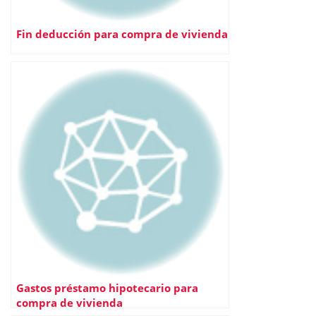
Fin deducción para compra de vivienda
Gastos préstamo hipotecario para
compra de vivienda