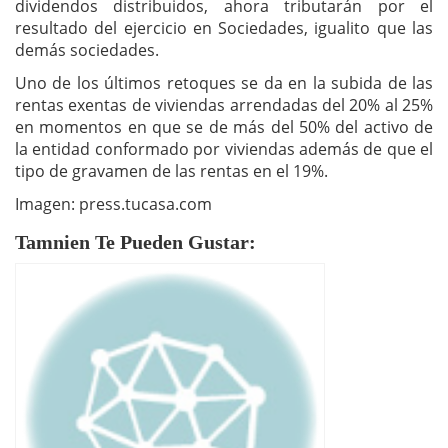
dividendos distribuidos, ahora tributarán por el
resultado del ejercicio en Sociedades, igualito que las
demás sociedades.
Uno de los últimos retoques se da en la subida de las
rentas exentas de viviendas arrendadas del 20% al 25%
en momentos en que se de más del 50% del activo de
la entidad conformado por viviendas además de que el
tipo de gravamen de las rentas en el 19%.
Imagen: press.tucasa.com
Tamnien Te Pueden Gustar: