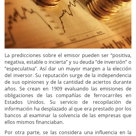
La predicciones sobre el emisor pueden ser “positiva,
negativa, estable o incierta” y su deuda “de inversión” o
“especulativa”. Así dar un mayor margen a la elección
del inversor. Su reputación surge de la independencia
de sus opiniones y de la cantidad de aciertos durante
años. Se crean en 1909 evaluando las emisiones de
obligaciones de las compañías de ferrocarriles en
Estados Unidos. Su servicio de recopilación de
información ha desplazado al que era prestado por los
bancos al examinar la solvencia de las empresas que
ellos mismos financiaban.
Por otra parte, se las considera una influencia en la