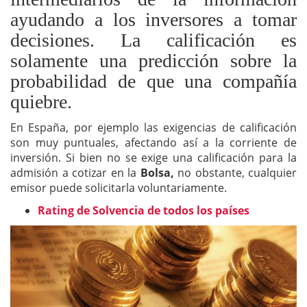
ayudando a los inversores a tomar
decisiones. La calificación es
solamente una predicción sobre la
probabilidad de que una compañía
quiebre.
En España, por ejemplo las exigencias de calificación
son muy puntuales, afectando así a la corriente de
inversión. Si bien no se exige una calificación para la
admisión a cotizar en la
Bolsa,
no obstante, cualquier
emisor puede solicitarla voluntariamente.
Rating de Solvencia de todos los países