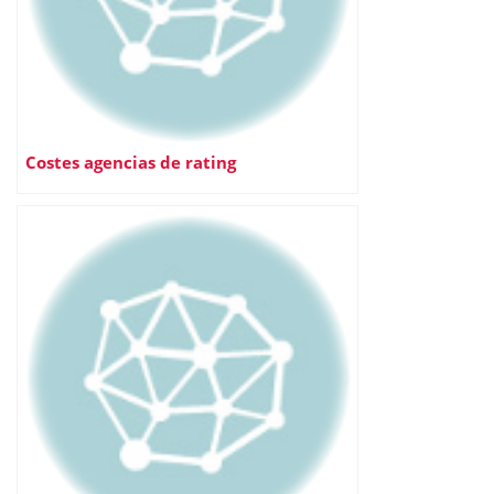
Costes agencias de rating