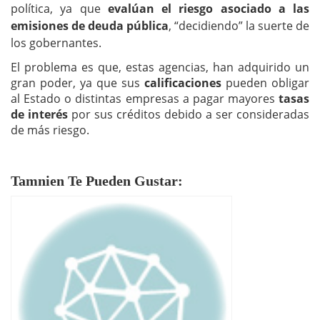
política, ya que
evalúan el riesgo asociado a las
emisiones de deuda pública
, “decidiendo” la suerte de
los gobernantes.
El problema es que, estas agencias, han adquirido un
gran poder, ya que sus
calificaciones
pueden obligar
al Estado o distintas empresas a pagar mayores
tasas
de interés
por sus créditos debido a ser consideradas
de más riesgo.
Tamnien Te Pueden Gustar: