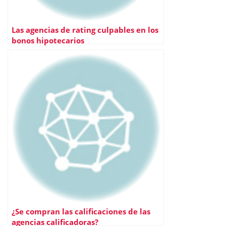
Las agencias de rating culpables en los
bonos hipotecarios
¿Se compran las calificaciones de las
agencias calificadoras?