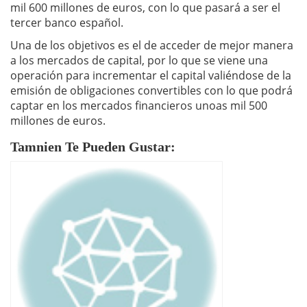
mil 600 millones de euros, con lo que pasará a ser el
tercer banco español.
Una de los objetivos es el de acceder de mejor manera
a los mercados de capital, por lo que se viene una
operación para incrementar el capital valiéndose de la
emisión de obligaciones convertibles con lo que podrá
captar en los mercados financieros unoas mil 500
millones de euros.
Tamnien Te Pueden Gustar: