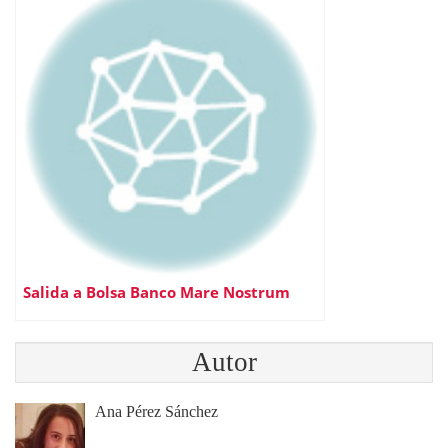
Salida a Bolsa Banco Mare Nostrum
Autor
Ana Pérez Sánchez