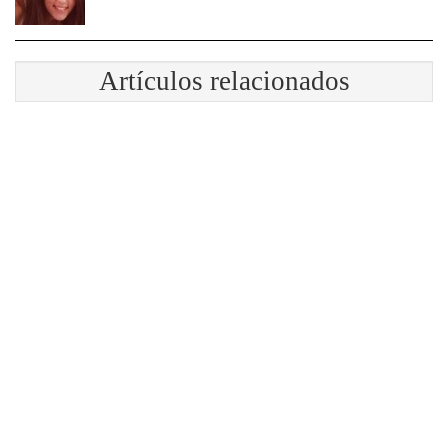
Artículos relacionados