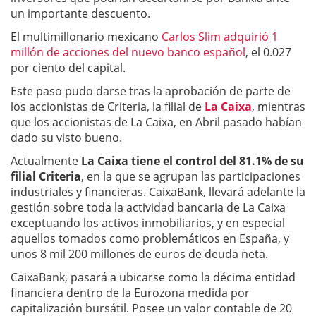
un importante descuento.
El multimillonario mexicano
Carlos Slim adquirió 1
millón de acciones del nuevo banco español
, el 0.027
por ciento del capital.
Este paso pudo darse tras la aprobación de parte de
los accionistas de Criteria, la filial de
La Caixa
, mientras
que los accionistas de La Caixa, en Abril pasado habían
dado su visto bueno.
Actualmente
La Caixa tiene el control del 81.1% de su
filial Criteria
, en la que se agrupan las participaciones
industriales y financieras. CaixaBank, llevará adelante la
gestión sobre toda la actividad bancaria de La Caixa
exceptuando los activos inmobiliarios, y en especial
aquellos tomados como problemáticos en España, y
unos 8 mil 200 millones de euros de deuda neta.
CaixaBank, pasará a ubicarse como la décima entidad
financiera dentro de la Eurozona medida por
capitalización bursátil. Posee un valor contable de 20