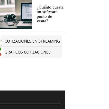
¿Cuánto cuesta
un software
punto de
venta?
COTIZACIONES EN STREAMING
GRÁFICOS COTIZACIONES