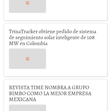
TrinaTracker obtiene pedido de sistema
de seguimiento solar inteligente de 108
MW en Colombia
REVISTA TIME NOMBRA A GRUPO
BIMBO COMO LA MEJOR EMPRESA
MEXICANA