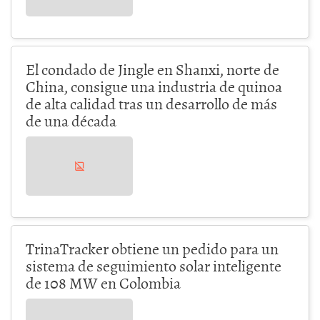
El condado de Jingle en Shanxi, norte de
China, consigue una industria de quinoa
de alta calidad tras un desarrollo de más
de una década
TrinaTracker obtiene un pedido para un
sistema de seguimiento solar inteligente
de 108 MW en Colombia