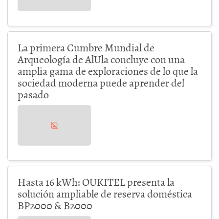
La primera Cumbre Mundial de
Arqueología de AlUla concluye con una
amplia gama de exploraciones de lo que la
sociedad moderna puede aprender del
pasado
Hasta 16 kWh: OUKITEL presenta la
solución ampliable de reserva doméstica
BP2000 & B2000