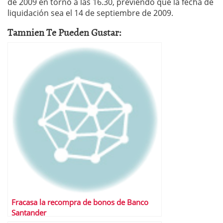
de 2009 en torno a las 16.30, previendo que la fecha de
liquidación sea el 14 de septiembre de 2009.
Tamnien Te Pueden Gustar:
Fracasa la recompra de bonos de Banco
Santander