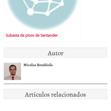
Subasta de pisos de Santander
Autor
Nicolas Rombiola
Artículos relacionados