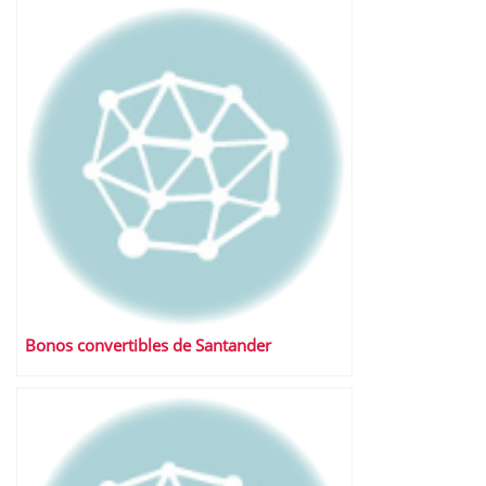
Bonos convertibles de Santander