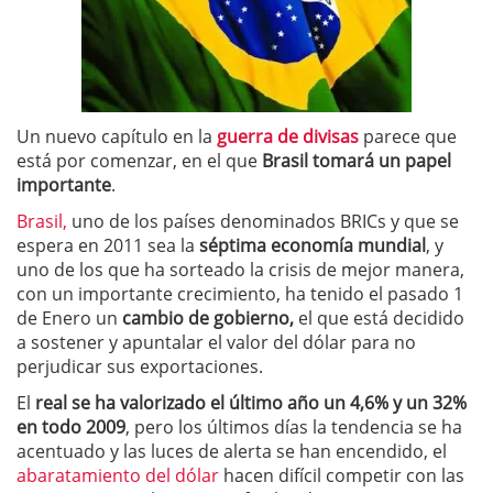
Un nuevo capítulo en la
guerra de divisas
parece que
está por comenzar, en el que
Brasil tomará un papel
importante
.
Brasil,
uno de los países denominados BRICs y que se
espera en 2011 sea la
séptima economía mundial
, y
uno de los que ha sorteado la crisis de mejor manera,
con un importante crecimiento, ha tenido el pasado 1
de Enero un
cambio de gobierno,
el que está decidido
a sostener y apuntalar el valor del dólar para no
perjudicar sus exportaciones.
El
real se ha valorizado el último año un 4,6% y un 32%
en todo 2009
, pero los últimos días la tendencia se ha
acentuado y las luces de alerta se han encendido, el
abaratamiento del dólar
hacen difícil competir con las