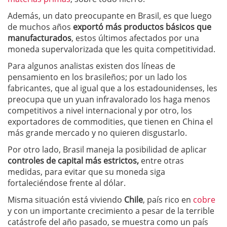
Además, un dato preocupante en Brasil, es que luego
de muchos años
exportó más productos básicos que
manufacturados
, estos últimos afectados por una
moneda supervalorizada que les quita competitividad.
Para algunos analistas existen dos líneas de
pensamiento en los brasileños; por un lado los
fabricantes, que al igual que a los estadounidenses, les
preocupa que un yuan infravalorado los haga menos
competitivos a nivel internacional y por otro, los
exportadores de commodities, que tienen en China el
más grande mercado y no quieren disgustarlo.
Por otro lado, Brasil maneja la posibilidad de aplicar
controles de capital más estrictos,
entre otras
medidas, para evitar que su moneda siga
fortaleciéndose frente al dólar.
Misma situación está viviendo
Chile
, país rico en
cobre
y con un importante crecimiento a pesar de la terrible
catástrofe del año pasado, se muestra como un país