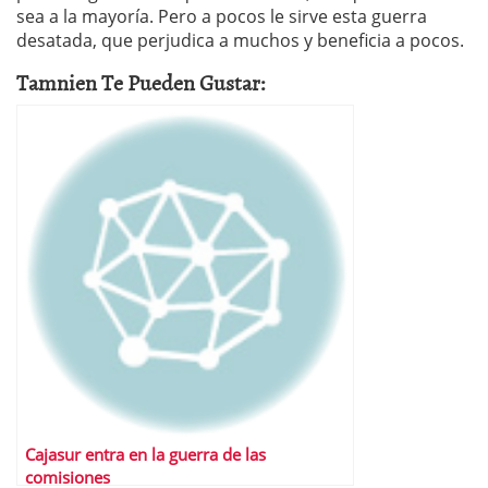
sea a la mayoría. Pero a pocos le sirve esta guerra
desatada, que perjudica a muchos y beneficia a pocos.
Tamnien Te Pueden Gustar:
Cajasur entra en la guerra de las
comisiones