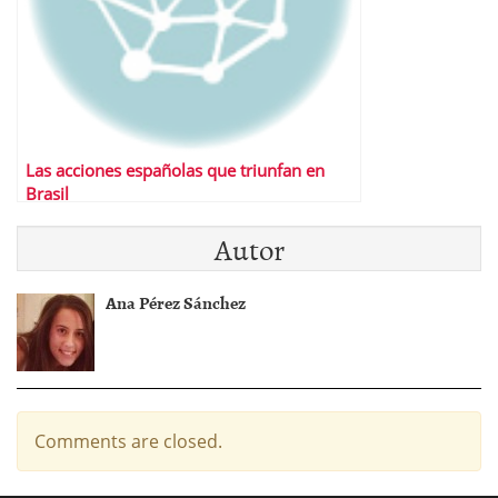
Las acciones españolas que triunfan en
Brasil
Autor
Ana Pérez Sánchez
Comments are closed.