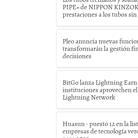
PIPE» de NIPPON KINZOK
prestaciones a los tubos si
Pleo anuncia nuevas funcio
transformarán la gestión fi
decisiones
BitGo lanza Lightning Earn 
instituciones aprovechen el
Lightning Network
Huasun - puesto 12 en la list
empresas de tecnología ve