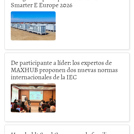
Smarter E Europe 2026
De participante a líder: los expertos de
MAXHUB proponen dos nuevas normas
internacionales de la IEC