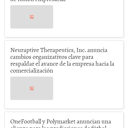
Neuraptive Therapeutics, Inc. anuncia
cambios organizativos clave para
respaldar el avance de la empresa hacia la
comercialización
OneFootball y Polymarket anuncian una
alianza para las predicciones de fútbol