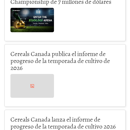
Championship de 7 millones de dólares
Cereals Canada publica el informe de
progreso de la temporada de cultivo de
2026
Cereals Canada lanza el informe de
progreso de la temporada de cultivo 2026