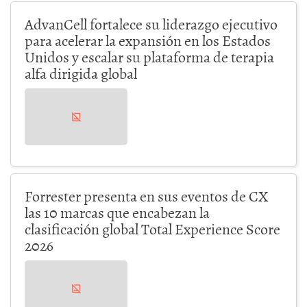
AdvanCell fortalece su liderazgo ejecutivo
para acelerar la expansión en los Estados
Unidos y escalar su plataforma de terapia
alfa dirigida global
Forrester presenta en sus eventos de CX
las 10 marcas que encabezan la
clasificación global Total Experience Score
2026