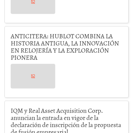
ANTICITERA: HUBLOT COMBINA LA
HISTORIA ANTIGUA, LA INNOVACIÓN
EN RELOJERÍA Y LA EXPLORACIÓN
PIONERA
IQM y Real Asset Acquisition Corp.
anuncian la entrada en vigor de la
declaración de inscripción de la propuesta
de fusión empresarial