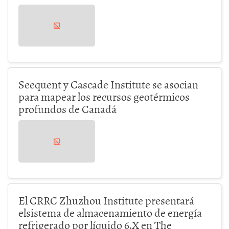
Seequent y Cascade Institute se asocian
para mapear los recursos geotérmicos
profundos de Canadá
El CRRC Zhuzhou Institute presentará
elsistema de almacenamiento de energía
refrigerado por líquido 6.X en The