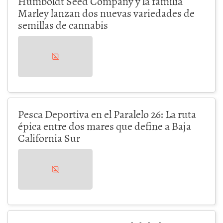
Humboldt Seed Company y la familia
Marley lanzan dos nuevas variedades de
semillas de cannabis
Pesca Deportiva en el Paralelo 26: La ruta
épica entre dos mares que define a Baja
California Sur