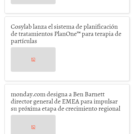
Cosylab lanza el sistema de planificación
de tratamientos PlanOne™ para terapia de
partículas
monday.com designa a Ben Barnett
director general de EMEA para impulsar
su próxima etapa de crecimiento regional