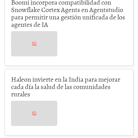
Boomi incorpora compatibilidad con
Snowflake Cortex Agents en Agentstudio
para permitir una gestión unificada de los
agentes de IA
Haleon invierte en la India para mejorar
cada día la salud de las comunidades
rurales