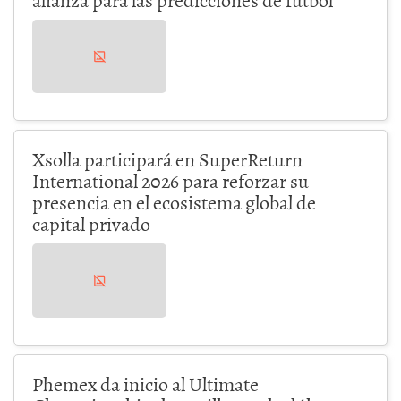
Xsolla participará en SuperReturn
International 2026 para reforzar su
presencia en el ecosistema global de
capital privado
Phemex da inicio al Ultimate