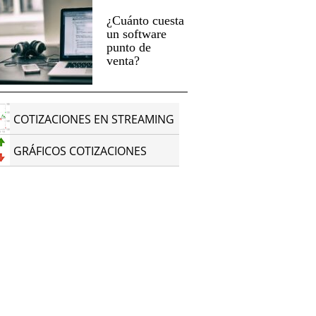
¿Cuánto cuesta
un software
punto de
venta?
COTIZACIONES EN STREAMING
GRÁFICOS COTIZACIONES