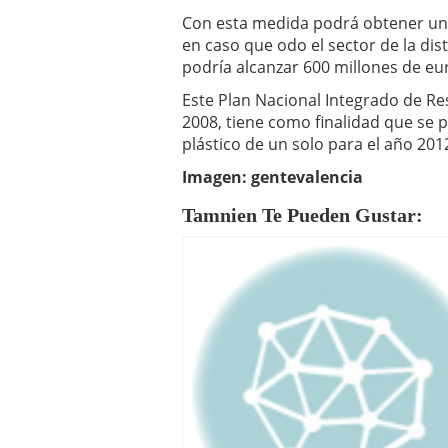
Con esta medida podrá obtener un 
en caso que odo el sector de la di
podría alcanzar 600 millones de eur
Este Plan Nacional Integrado de Re
2008, tiene como finalidad que se
plástico de un solo para el año 2012
Imagen: gentevalencia
Tamnien Te Pueden Gustar: