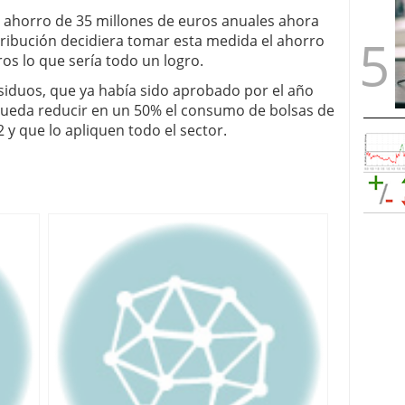
ahorro de 35 millones de euros anuales ahora
stribución decidiera tomar esta medida el ahorro
os lo que sería todo un logro.
siduos, que ya había sido aprobado por el año
 pueda reducir en un 50% el consumo de bolsas de
 y que lo apliquen todo el sector.