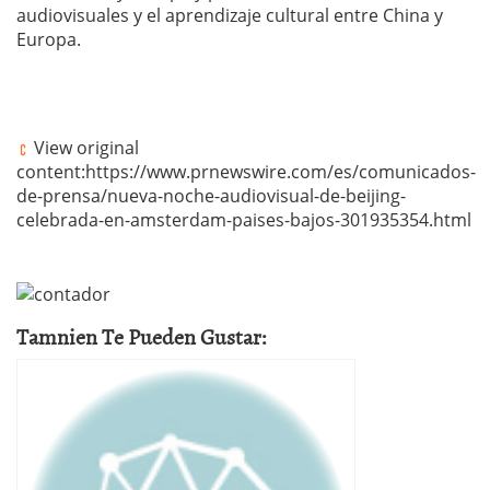
audiovisuales y el aprendizaje cultural entre China y
Europa.
View original
content:https://www.prnewswire.com/es/comunicados-
de-prensa/nueva-noche-audiovisual-de-beijing-
celebrada-en-amsterdam-paises-bajos-301935354.html
Tamnien Te Pueden Gustar: