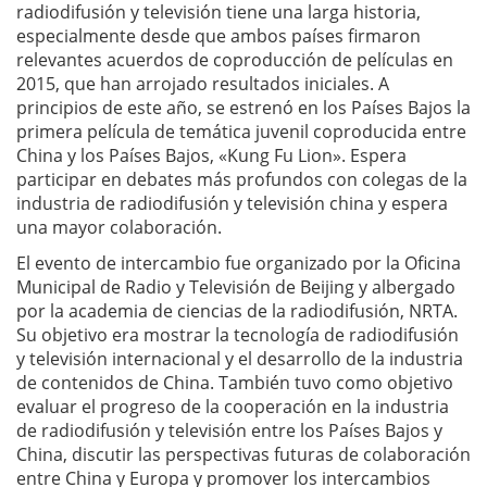
radiodifusión y televisión tiene una larga historia,
especialmente desde que ambos países firmaron
relevantes acuerdos de coproducción de películas en
2015, que han arrojado resultados iniciales. A
principios de este año, se estrenó en los Países Bajos la
primera película de temática juvenil coproducida entre
China y los Países Bajos, «Kung Fu Lion». Espera
participar en debates más profundos con colegas de la
industria de radiodifusión y televisión china y espera
una mayor colaboración.
El evento de intercambio fue organizado por la Oficina
Municipal de Radio y Televisión de Beijing y albergado
por la academia de ciencias de la radiodifusión, NRTA.
Su objetivo era mostrar la tecnología de radiodifusión
y televisión internacional y el desarrollo de la industria
de contenidos de China. También tuvo como objetivo
evaluar el progreso de la cooperación en la industria
de radiodifusión y televisión entre los Países Bajos y
China, discutir las perspectivas futuras de colaboración
entre China y Europa y promover los intercambios