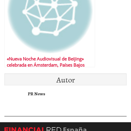
«Nueva Noche Audiovisual de Beijing»
celebrada en Ámsterdam, Países Bajos
Autor
PR News
España