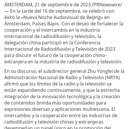
ÁMSTERDAM, 21 de septiembre de 2023 /PRNewswire/
— En la tarde del 16 de septiembre, se celebró con
éxito la «Nueva Noche Audiovisual de Beijing» en
Ámsterdam, Países Bajos. Con el deseo de fortalecer la
cooperación y el intercambio en la industria
internacional de radiodifusión y televisión, la
delegación china participó en la Conferencia
Internacional de Radiodifusión y Televisión de 2023
para discutir el futuro de la cooperación chino-
extranjera en la industria de radiodifusión y televisión.
En su discurso, el subdirector general Zhu Yonglei de la
Administración Nacional de Radio y Televisión (NRTA)
afirmó que los límites de la radio y la televisión se
están expandiendo continuamente, y que la estrecha
integración de la innovación tecnológica y la creación
de contenidos brinda más oportunidades para
expresiones diversas y aplicaciones multiescena. El
intercambio y la cooperación entre las industrias de
radiodifusión y televisión chinas y extranjeras
desempeñan un papel único en la promoción del