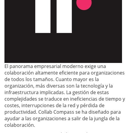
El panorama empresarial moderno exige una
colaboración altamente eficiente para organizaciones
de todos los tamaños. Cuanto mayor es la
organización, más diversas son la tecnología y la
infraestructura implicadas. La gestión de estas
complejidades se traduce en ineficiencias de tiempo y
costes, interrupciones de la red y pérdida de
productividad. Collab Compass se ha diseñado para
ayudar a las organizaciones a salir de la jungla de la
colaboración.