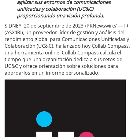
agilizar sus entornos de comunicaciones
unificadas y colaboración (UC&C)
proporcionando una visión profunda.
SIDNEY, 20 de septiembre de 2023 /PRNewswire/ — IR
(ASX:IRI), un proveedor líder de gestión y análisis del
rendimiento global para Comunicaciones Unificadas y
Colaboración (UC&C), ha lanzado hoy Çollab Compass,
una herramienta online. Collab Compass calcula el
tiempo que una organización dedica a sus retos de
UC&C y ofrece orientación sobre soluciones para
abordarlos en un informe personalizado.