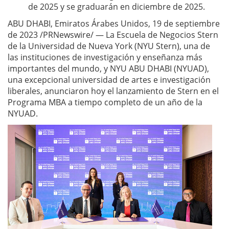
de 2025 y se graduarán en diciembre de 2025.
ABU DHABI, Emiratos Árabes Unidos, 19 de septiembre
de 2023 /PRNewswire/ — La Escuela de Negocios Stern
de la Universidad de Nueva York (NYU Stern), una de
las instituciones de investigación y enseñanza más
importantes del mundo, y NYU ABU DHABI (NYUAD),
una excepcional universidad de artes e investigación
liberales, anunciaron hoy el lanzamiento de Stern en el
Programa MBA a tiempo completo de un año de la
NYUAD.