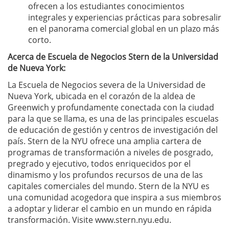
ofrecen a los estudiantes conocimientos
integrales y experiencias prácticas para sobresalir
en el panorama comercial global en un plazo más
corto.
Acerca de Escuela de Negocios Stern de la Universidad
de Nueva York:
La Escuela de Negocios severa de la Universidad de
Nueva York, ubicada en el corazón de la aldea de
Greenwich y profundamente conectada con la ciudad
para la que se llama, es una de las principales escuelas
de educación de gestión y centros de investigación del
país. Stern de la NYU ofrece una amplia cartera de
programas de transformación a niveles de posgrado,
pregrado y ejecutivo, todos enriquecidos por el
dinamismo y los profundos recursos de una de las
capitales comerciales del mundo. Stern de la NYU es
una comunidad acogedora que inspira a sus miembros
a adoptar y liderar el cambio en un mundo en rápida
transformación. Visite www.stern.nyu.edu.