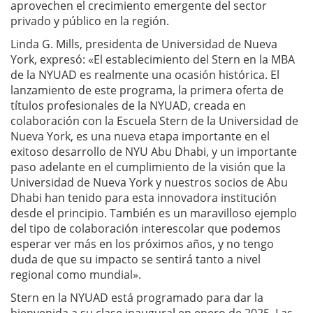
aprovechen el crecimiento emergente del sector
privado y público en la región.
Linda G. Mills, presidenta de Universidad de Nueva
York, expresó: «El establecimiento del Stern en la MBA
de la NYUAD es realmente una ocasión histórica. El
lanzamiento de este programa, la primera oferta de
títulos profesionales de la NYUAD, creada en
colaboración con la Escuela Stern de la Universidad de
Nueva York, es una nueva etapa importante en el
exitoso desarrollo de NYU Abu Dhabi, y un importante
paso adelante en el cumplimiento de la visión que la
Universidad de Nueva York y nuestros socios de Abu
Dhabi han tenido para esta innovadora institución
desde el principio. También es un maravilloso ejemplo
del tipo de colaboración interescolar que podemos
esperar ver más en los próximos años, y no tengo
duda de que su impacto se sentirá tanto a nivel
regional como mundial».
Stern en la NYUAD está programado para dar la