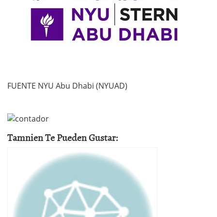
FUENTE NYU Abu Dhabi (NYUAD)
Tamnien Te Pueden Gustar: