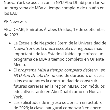
Nueva York se asocia con la NYU Abu Dhabi para lanzar
un programa de MBA a tiempo completo de un año en
los EAU
PR Newswire
ABU DHABI, Emiratos Árabes Unidos, 19 de septiembre
de 2023
La Escuela de Negocios Stern de la Universidad de
Nueva York es la única escuela de negocios más
importante de los Estados Unidos que ofrece un
programa de MBA a tiempo completo en Oriente
Medio.
El
programa MBA a tiempo completo deStern en
NYU Abu Dh abi de un
año de duración, ofrecerá
a los estudiantes la oportunidad de construir
futuras carreras en la región MENA, con módulos
educativos tanto en Abu Dhabi como en Nueva
York.
Las solicitudes de ingreso se abrirán en octubre
de 2023; la clase inaugural comenzará en enero