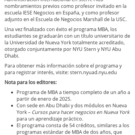
nombramientos previos como profesor invitado en la
escuela IESE Negocios en España, y como profesor
adjunto en el Escuela de Negocios Marshall de la USC.
Una vez finalizado con éxito el programa MBA, los
estudiantes se graduarán con un título universitario de
la Universidad de Nueva York totalmente acreditado,
otorgado conjuntamente por NYU Stern y NYU Abu
Dhabi.
Para obtener más información sobre el programa y
para registrar interés, visite: stern.nyuad.nyu.edu
Nota para los editores:
Programa de MBA a tiempo completo de un año a
partir de enero de 2025.
Con sede en Abu Dhabi y dos módulos en Nueva
York –
Cursos para hacer negocios en Nueva York
para un aprendizaje práctico.
El programa consta de 54 créditos, similares a los
programas estándar de MBA de dos años, que