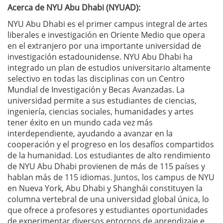
Acerca de NYU Abu Dhabi (NYUAD):
NYU Abu Dhabi es el primer campus integral de artes
liberales e investigación en Oriente Medio que opera
en el extranjero por una importante universidad de
investigación estadounidense. NYU Abu Dhabi ha
integrado un plan de estudios universitario altamente
selectivo en todas las disciplinas con un Centro
Mundial de Investigación y Becas Avanzadas. La
universidad permite a sus estudiantes de ciencias,
ingeniería, ciencias sociales, humanidades y artes
tener éxito en un mundo cada vez más
interdependiente, ayudando a avanzar en la
cooperación y el progreso en los desafíos compartidos
de la humanidad. Los estudiantes de alto rendimiento
de NYU Abu Dhabi provienen de más de 115 países y
hablan más de 115 idiomas. Juntos, los campus de NYU
en Nueva York, Abu Dhabi y Shanghái constituyen la
columna vertebral de una universidad global única, lo
que ofrece a profesores y estudiantes oportunidades
de experimentar diversos entornos de aprendizaje e