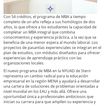
Con 54 créditos, el programa de MBA a tiempo
completo de un año refleja a sus homólogos de dos
años, lo que ofrece a los estudiantes la capacidad de
completar un MBA integral que combina
conocimientos y experiencia práctica, a la vez que se
beneficia de una menor espera al mundo laboral. Los
proyectos de pasantías experienciales se integran en el
plan de estudios, con módulos diseñados para ofrecer
experiencias de aprendizaje práctico con las
organizaciones locales.
El nuevo programa de MBA en la NYUAD de Stern
representa un cambio radical para la educación
empresarial en la región MENA y ayudará a desarrollar
una cartera de soluciones de problemas orientadas a
nivel mundial en los EAU y más allá. Ofrece una
oportunidad única a profesionales ambiciosos que
inician su carrera para que amplíen su experiencia y