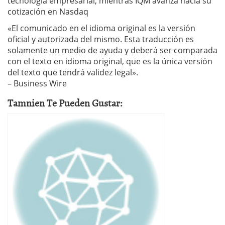
tecnología empresarial, mientras IQM avanza hacia su
cotización en Nasdaq
«El comunicado en el idioma original es la versión
oficial y autorizada del mismo. Esta traducción es
solamente un medio de ayuda y deberá ser comparada
con el texto en idioma original, que es la única versión
del texto que tendrá validez legal».
– Business Wire
Tamnien Te Pueden Gustar: