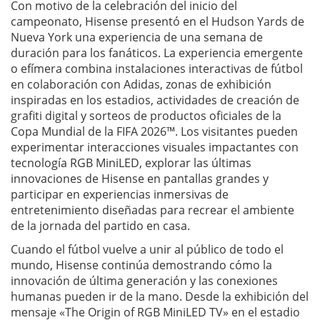
Con motivo de la celebración del inicio del
campeonato, Hisense presentó en el Hudson Yards de
Nueva York una experiencia de una semana de
duración para los fanáticos. La experiencia emergente
o efímera combina instalaciones interactivas de fútbol
en colaboración con Adidas, zonas de exhibición
inspiradas en los estadios, actividades de creación de
grafiti digital y sorteos de productos oficiales de la
Copa Mundial de la FIFA 2026™. Los visitantes pueden
experimentar interacciones visuales impactantes con
tecnología RGB MiniLED, explorar las últimas
innovaciones de Hisense en pantallas grandes y
participar en experiencias inmersivas de
entretenimiento diseñadas para recrear el ambiente
de la jornada del partido en casa.
Cuando el fútbol vuelve a unir al público de todo el
mundo, Hisense continúa demostrando cómo la
innovación de última generación y las conexiones
humanas pueden ir de la mano. Desde la exhibición del
mensaje «The Origin of RGB MiniLED TV» en el estadio