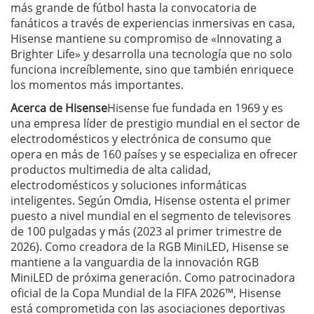
más grande de fútbol hasta la convocatoria de
fanáticos a través de experiencias inmersivas en casa,
Hisense mantiene su compromiso de «Innovating a
Brighter Life» y desarrolla una tecnología que no solo
funciona increíblemente, sino que también enriquece
los momentos más importantes.
Acerca de Hisense
Hisense fue fundada en 1969 y es
una empresa líder de prestigio mundial en el sector de
electrodomésticos y electrónica de consumo que
opera en más de 160 países y se especializa en ofrecer
productos multimedia de alta calidad,
electrodomésticos y soluciones informáticas
inteligentes. Según Omdia, Hisense ostenta el primer
puesto a nivel mundial en el segmento de televisores
de 100 pulgadas y más (2023 al primer trimestre de
2026). Como creadora de la RGB MiniLED, Hisense se
mantiene a la vanguardia de la innovación RGB
MiniLED de próxima generación. Como patrocinadora
oficial de la Copa Mundial de la FIFA 2026™, Hisense
está comprometida con las asociaciones deportivas