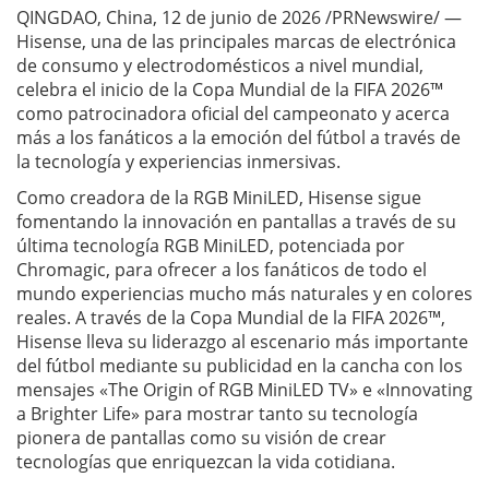
QINGDAO, China, 12 de junio de 2026 /PRNewswire/ —
Hisense, una de las principales marcas de electrónica
de consumo y electrodomésticos a nivel mundial,
celebra el inicio de la Copa Mundial de la FIFA 2026™
como patrocinadora oficial del campeonato y acerca
más a los fanáticos a la emoción del fútbol a través de
la tecnología y experiencias inmersivas.
Como creadora de la RGB MiniLED, Hisense sigue
fomentando la innovación en pantallas a través de su
última tecnología RGB MiniLED, potenciada por
Chromagic, para ofrecer a los fanáticos de todo el
mundo experiencias mucho más naturales y en colores
reales. A través de la Copa Mundial de la FIFA 2026™,
Hisense lleva su liderazgo al escenario más importante
del fútbol mediante su publicidad en la cancha con los
mensajes «The Origin of RGB MiniLED TV» e «Innovating
a Brighter Life» para mostrar tanto su tecnología
pionera de pantallas como su visión de crear
tecnologías que enriquezcan la vida cotidiana.