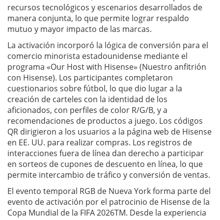
recursos tecnológicos y escenarios desarrollados de
manera conjunta, lo que permite lograr respaldo
mutuo y mayor impacto de las marcas.
La activación incorporó la lógica de conversión para el
comercio minorista estadounidense mediante el
programa «Our Host with Hisense» (Nuestro anfitrión
con Hisense). Los participantes completaron
cuestionarios sobre fútbol, lo que dio lugar a la
creación de carteles con la identidad de los
aficionados, con perfiles de color R/G/B, y a
recomendaciones de productos a juego. Los códigos
QR dirigieron a los usuarios a la página web de Hisense
en EE. UU. para realizar compras. Los registros de
interacciones fuera de línea dan derecho a participar
en sorteos de cupones de descuento en línea, lo que
permite intercambio de tráfico y conversión de ventas.
El evento temporal RGB de Nueva York forma parte del
evento de activación por el patrocinio de Hisense de la
Copa Mundial de la FIFA 2026TM. Desde la experiencia