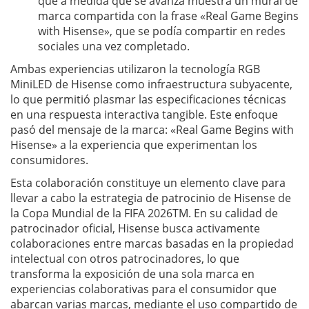
que a medida que se avanza muestra un mural de
marca compartida con la frase «Real Game Begins
with Hisense», que se podía compartir en redes
sociales una vez completado.
Ambas experiencias utilizaron la tecnología RGB
MiniLED de Hisense como infraestructura subyacente,
lo que permitió plasmar las especificaciones técnicas
en una respuesta interactiva tangible. Este enfoque
pasó del mensaje de la marca: «Real Game Begins with
Hisense» a la experiencia que experimentan los
consumidores.
Esta colaboración constituye un elemento clave para
llevar a cabo la estrategia de patrocinio de Hisense de
la Copa Mundial de la FIFA 2026TM. En su calidad de
patrocinador oficial, Hisense busca activamente
colaboraciones entre marcas basadas en la propiedad
intelectual con otros patrocinadores, lo que
transforma la exposición de una sola marca en
experiencias colaborativas para el consumidor que
abarcan varias marcas, mediante el uso compartido de