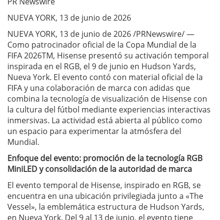
PR Newswire
NUEVA YORK, 13 de junio de 2026
NUEVA YORK, 13 de junio de 2026 /PRNewswire/ —
Como patrocinador oficial de la Copa Mundial de la
FIFA 2026TM, Hisense presentó su activación temporal
inspirada en el RGB, el 9 de junio en Hudson Yards,
Nueva York. El evento contó con material oficial de la
FIFA y una colaboración de marca con adidas que
combina la tecnología de visualización de Hisense con
la cultura del fútbol mediante experiencias interactivas
inmersivas. La actividad está abierta al público como
un espacio para experimentar la atmósfera del
Mundial.
Enfoque del evento: promoción de la tecnología RGB
MiniLED y consolidación de la autoridad de marca
El evento temporal de Hisense, inspirado en RGB, se
encuentra en una ubicación privilegiada junto a «The
Vessel», la emblemática estructura de Hudson Yards,
en Nueva York. Del 9 al 13 de junio, el evento tiene