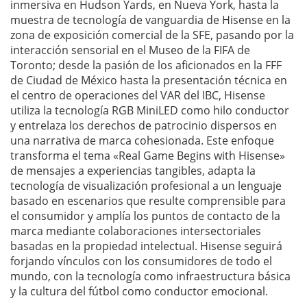
inmersiva en Hudson Yards, en Nueva York, hasta la
muestra de tecnología de vanguardia de Hisense en la
zona de exposición comercial de la SFE, pasando por la
interacción sensorial en el Museo de la FIFA de
Toronto; desde la pasión de los aficionados en la FFF
de Ciudad de México hasta la presentación técnica en
el centro de operaciones del VAR del IBC, Hisense
utiliza la tecnología RGB MiniLED como hilo conductor
y entrelaza los derechos de patrocinio dispersos en
una narrativa de marca cohesionada. Este enfoque
transforma el tema «Real Game Begins with Hisense»
de mensajes a experiencias tangibles, adapta la
tecnología de visualización profesional a un lenguaje
basado en escenarios que resulte comprensible para
el consumidor y amplía los puntos de contacto de la
marca mediante colaboraciones intersectoriales
basadas en la propiedad intelectual. Hisense seguirá
forjando vínculos con los consumidores de todo el
mundo, con la tecnología como infraestructura básica
y la cultura del fútbol como conductor emocional.