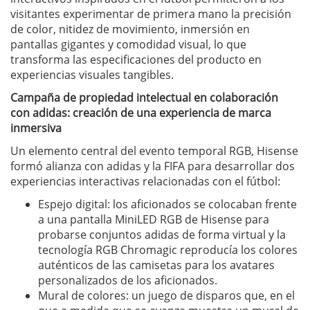
visitantes experimentar de primera mano la precisión
de color, nitidez de movimiento, inmersión en
pantallas gigantes y comodidad visual, lo que
transforma las especificaciones del producto en
experiencias visuales tangibles.
Campaña de propiedad intelectual en colaboración
con adidas: creación de una experiencia de marca
inmersiva
Un elemento central del evento temporal RGB, Hisense
formó alianza con adidas y la FIFA para desarrollar dos
experiencias interactivas relacionadas con el fútbol:
Espejo digital: los aficionados se colocaban frente
a una pantalla MiniLED RGB de Hisense para
probarse conjuntos adidas de forma virtual y la
tecnología RGB Chromagic reproducía los colores
auténticos de las camisetas para los avatares
personalizados de los aficionados.
Mural de colores: un juego de disparos que, en el