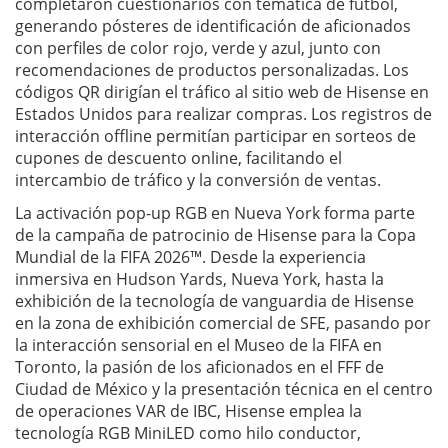
completaron cuestionarios con temática de fútbol,
generando pósteres de identificación de aficionados
con perfiles de color rojo, verde y azul, junto con
recomendaciones de productos personalizadas. Los
códigos QR dirigían el tráfico al sitio web de Hisense en
Estados Unidos para realizar compras. Los registros de
interacción offline permitían participar en sorteos de
cupones de descuento online, facilitando el
intercambio de tráfico y la conversión de ventas.
La activación pop-up RGB en Nueva York forma parte
de la campaña de patrocinio de Hisense para la Copa
Mundial de la FIFA 2026™. Desde la experiencia
inmersiva en Hudson Yards, Nueva York, hasta la
exhibición de la tecnología de vanguardia de Hisense
en la zona de exhibición comercial de SFE, pasando por
la interacción sensorial en el Museo de la FIFA en
Toronto, la pasión de los aficionados en el FFF de
Ciudad de México y la presentación técnica en el centro
de operaciones VAR de IBC, Hisense emplea la
tecnología RGB MiniLED como hilo conductor,