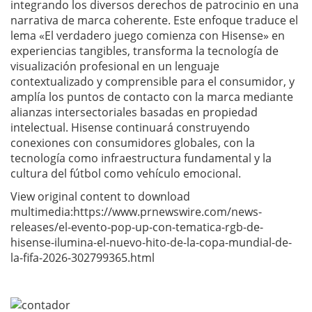
integrando los diversos derechos de patrocinio en una
narrativa de marca coherente. Este enfoque traduce el
lema «El verdadero juego comienza con Hisense» en
experiencias tangibles, transforma la tecnología de
visualización profesional en un lenguaje
contextualizado y comprensible para el consumidor, y
amplía los puntos de contacto con la marca mediante
alianzas intersectoriales basadas en propiedad
intelectual. Hisense continuará construyendo
conexiones con consumidores globales, con la
tecnología como infraestructura fundamental y la
cultura del fútbol como vehículo emocional.
View original content to download
multimedia:https://www.prnewswire.com/news-
releases/el-evento-pop-up-con-tematica-rgb-de-
hisense-ilumina-el-nuevo-hito-de-la-copa-mundial-de-
la-fifa-2026-302799365.html