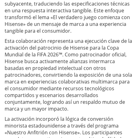
subyacente, traduciendo las especificaciones técnicas
en una respuesta interactiva tangible. Este enfoque
transformó el lema «El verdadero juego comienza con
Hisense» de un mensaje de marca a una experiencia
tangible para el consumidor.
Esta colaboración representa una ejecución clave de la
activación del patrocinio de Hisense para la Copa
Mundial de la FIFA 2026™. Como patrocinador oficial,
Hisense busca activamente alianzas intermarca
basadas en propiedad intelectual con otros
patrocinadores, convirtiendo la exposición de una sola
marca en experiencias colaborativas multimarca para
el consumidor mediante recursos tecnológicos
compartidos y escenarios desarrollados
conjuntamente, logrando así un respaldo mutuo de
marca y un mayor impacto.
La activación incorporó la lógica de conversión
minorista estadounidense a través del programa
«Nuestro Anfitrión con Hisense». Los participantes