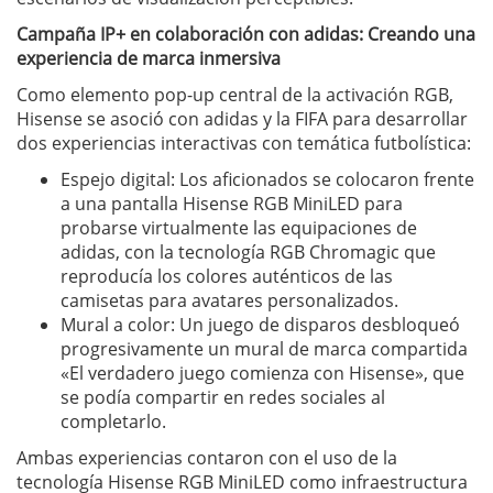
Campaña IP+ en colaboración con adidas: Creando una
experiencia de marca inmersiva
Como elemento pop-up central de la activación RGB,
Hisense se asoció con adidas y la FIFA para desarrollar
dos experiencias interactivas con temática futbolística:
Espejo digital: Los aficionados se colocaron frente
a una pantalla Hisense RGB MiniLED para
probarse virtualmente las equipaciones de
adidas, con la tecnología RGB Chromagic que
reproducía los colores auténticos de las
camisetas para avatares personalizados.
Mural a color: Un juego de disparos desbloqueó
progresivamente un mural de marca compartida
«El verdadero juego comienza con Hisense», que
se podía compartir en redes sociales al
completarlo.
Ambas experiencias contaron con el uso de la
tecnología Hisense RGB MiniLED como infraestructura