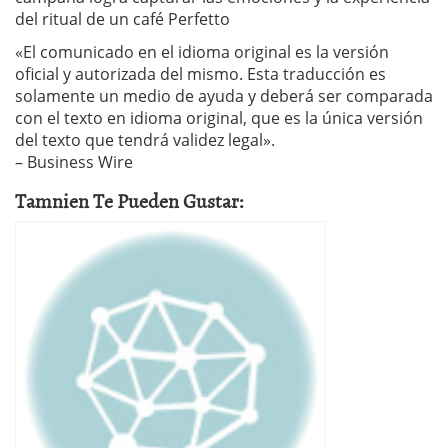
del ritual de un café Perfetto
«El comunicado en el idioma original es la versión
oficial y autorizada del mismo. Esta traducción es
solamente un medio de ayuda y deberá ser comparada
con el texto en idioma original, que es la única versión
del texto que tendrá validez legal».
– Business Wire
Tamnien Te Pueden Gustar: