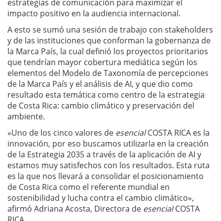
estrategias de comunicación para maximizar el
impacto positivo en la audiencia internacional.
A esto se sumó una sesión de trabajo con stakeholders
y de las instituciones que conforman la gobernanza de
la Marca País, la cual definió los proyectos prioritarios
que tendrían mayor cobertura mediática según los
elementos del Modelo de Taxonomía de percepciones
de la Marca País y el análisis de AI, y que dio como
resultado esta temática como centro de la estrategia
de Costa Rica: cambio climático y preservación del
ambiente.
«Uno de los cinco valores de
esencial
COSTA RICA es la
innovación, por eso buscamos utilizarla en la creación
de la Estrategia 2035 a través de la aplicación de AI y
estamos muy satisfechos con los resultados. Esta ruta
es la que nos llevará a consolidar el posicionamiento
de Costa Rica como el referente mundial en
sostenibilidad y lucha contra el cambio climático»,
afirmó Adriana Acosta, Directora de
esencial
COSTA
RICA.