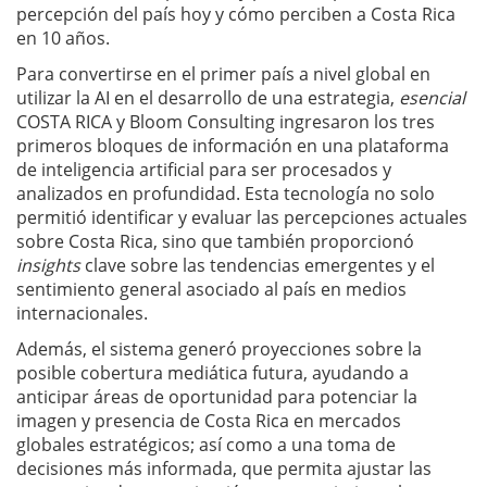
percepción del país hoy y cómo perciben a Costa Rica
en 10 años.
Para convertirse en el primer país a nivel global en
utilizar la AI en el desarrollo de una estrategia,
esencial
COSTA RICA y Bloom Consulting ingresaron los tres
primeros bloques de información en una plataforma
de inteligencia artificial para ser procesados y
analizados en profundidad. Esta tecnología no solo
permitió identificar y evaluar las percepciones actuales
sobre Costa Rica, sino que también proporcionó
insights
clave sobre las tendencias emergentes y el
sentimiento general asociado al país en medios
internacionales.
Además, el sistema generó proyecciones sobre la
posible cobertura mediática futura, ayudando a
anticipar áreas de oportunidad para potenciar la
imagen y presencia de Costa Rica en mercados
globales estratégicos; así como a una toma de
decisiones más informada, que permita ajustar las