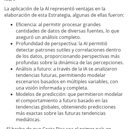
La aplicación de la AI representó ventajas en la
elaboración de esta Estrategia, algunas de ellas fueron:
Eficiencia: al permitir procesar grandes
cantidades de datos de diversas fuentes, lo que
aseguró un análisis completo.
Profundidad de perspectiva: la AI permitió
detectar patrones sutiles y correlaciones dentro
de los datos, proporcionando perspectivas más
profundas sobre la dinámica de las percepciones.
Análisis a futuro: a través de la IA se analizaron
tendencias futuras, permitiendo modelar
escenarios basados en múltiples variables, con
una visión informada y completa.
Modelos de predicción: que permitieron modelar
el comportamiento a futuro basado en las
tendencias globales, obteniendo predicciones
más exactas sobre las futuras tendencias
mediáticas.