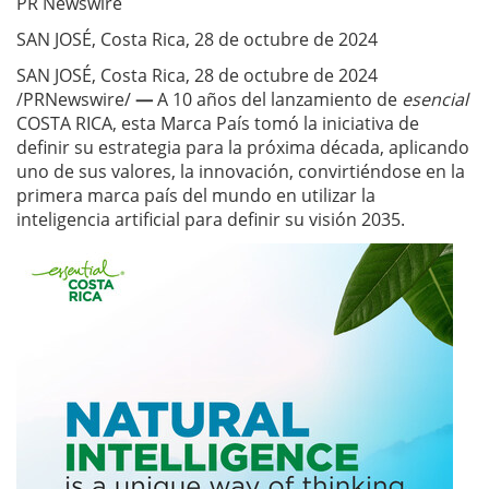
PR Newswire
SAN JOSÉ, Costa Rica, 28 de octubre de 2024
SAN JOSÉ, Costa Rica, 28 de octubre de 2024
/PRNewswire/
—
A 10 años del lanzamiento de
esencial
COSTA RICA, esta Marca País tomó la iniciativa de
definir su estrategia para la próxima década, aplicando
uno de sus valores, la innovación, convirtiéndose en la
primera marca país del mundo en utilizar la
inteligencia artificial para definir su visión 2035.