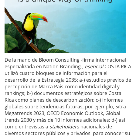
De la mano de Bloom Consulting -firma internacional
especializada en Nation Branding-,
esencial
COSTA RICA
utilizó cuatro bloques de información para el
desarrollo de la Estrategia 2035: a-) estudios previos de
percepción de Marca País como identidad digital y
rankings; b-) documentos estratégicos sobre Costa
Rica como planes de descarbonización; c-) informes
globales sobre tendencias futuras, por ejemplo, Sitra
Megatrends 2023, OECD Economic Outlook, Global
trends 2030 y más de 10 informes adicionales; d-) así
como entrevistas a
stakeholders
nacionales de
diversos sectores públicos y privados para conocer su