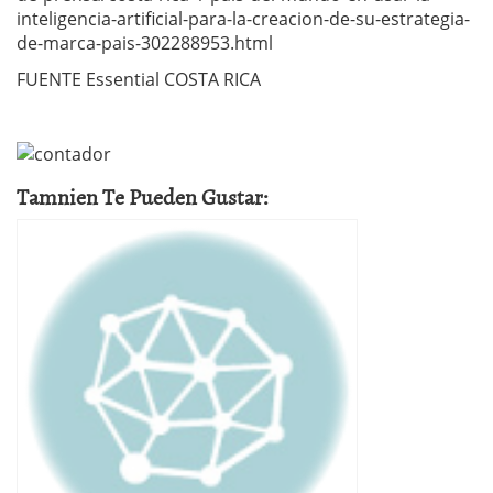
inteligencia-artificial-para-la-creacion-de-su-estrategia-
de-marca-pais-302288953.html
FUENTE Essential COSTA RICA
Tamnien Te Pueden Gustar: